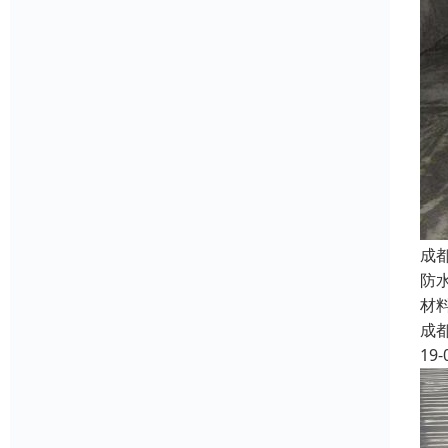
成
防
材
成
19-