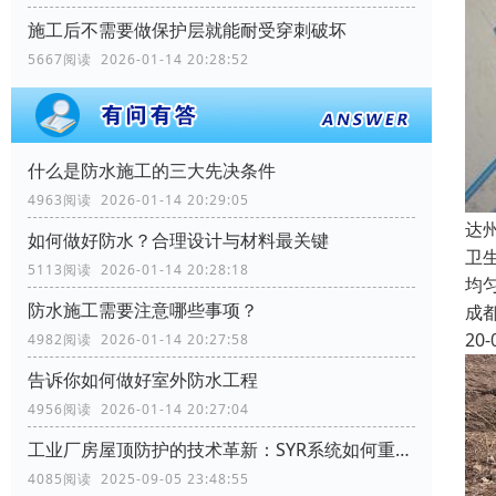
施工后不需要做保护层就能耐受穿刺破坏
5667阅读 2026-01-14 20:28:52
什么是防水施工的三大先决条件
4963阅读 2026-01-14 20:29:05
达
如何做好防水？合理设计与材料最关键
卫
5113阅读 2026-01-14 20:28:18
均
防水施工需要注意哪些事项？
成
20-
4982阅读 2026-01-14 20:27:58
告诉你如何做好室外防水工程
4956阅读 2026-01-14 20:27:04
工业厂房屋顶防护的技术革新：SYR系统如何重塑行业标准
4085阅读 2025-09-05 23:48:55