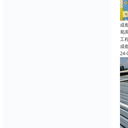
成
蜀
工
成
24-