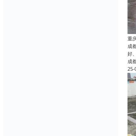
重
成
好
成
25-