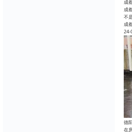
成
成
不
成
24-
德
在