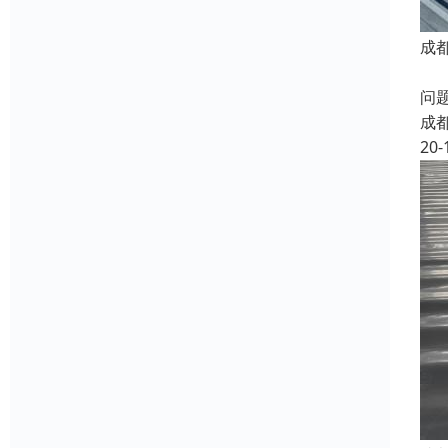
成
成
问
成
20-