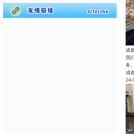
成
我
务
成
24-