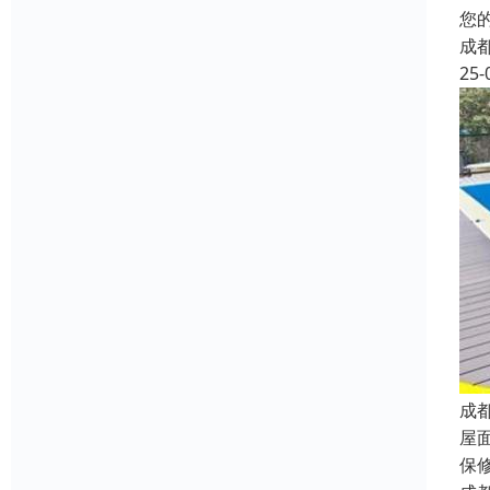
您
成
25-
成
屋
保