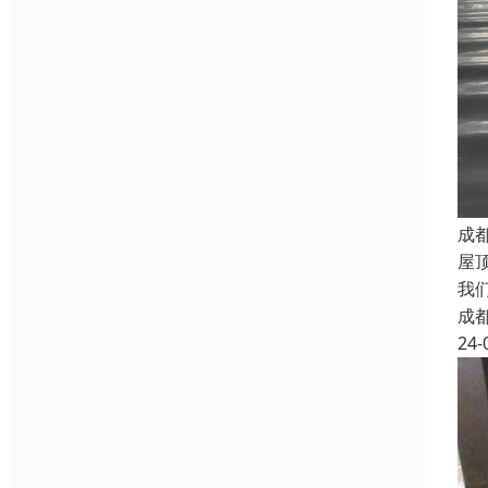
成
屋
我
成
24-