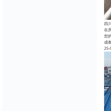
四
在
您
成
25-