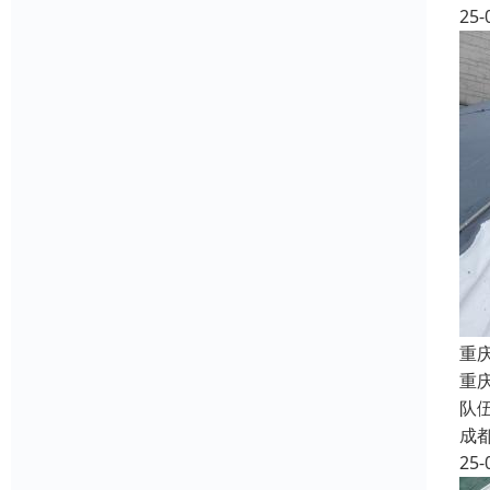
25-
重
重
队
成
25-