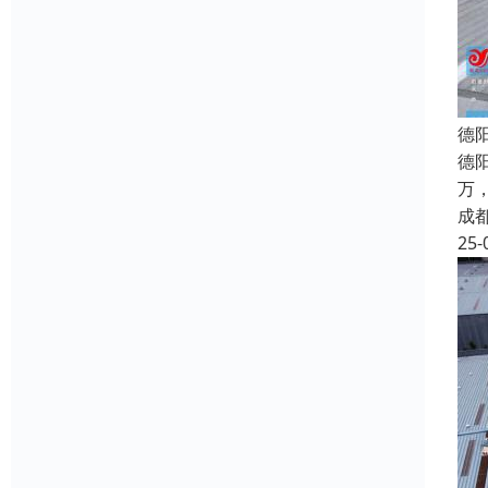
德
德
万
成
25-