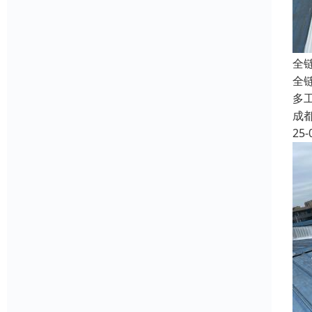
全
全
多
成
25-