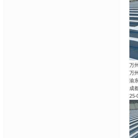
万
万
渝
成
25-