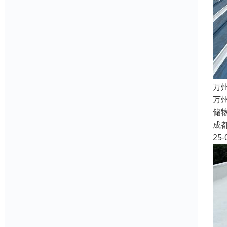
万
万
储
成
25-