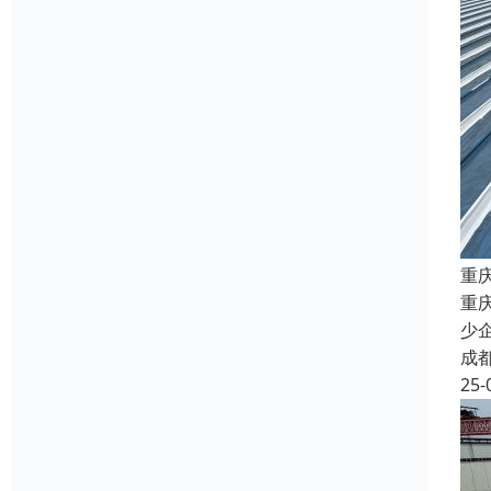
重
重
少
成
25-