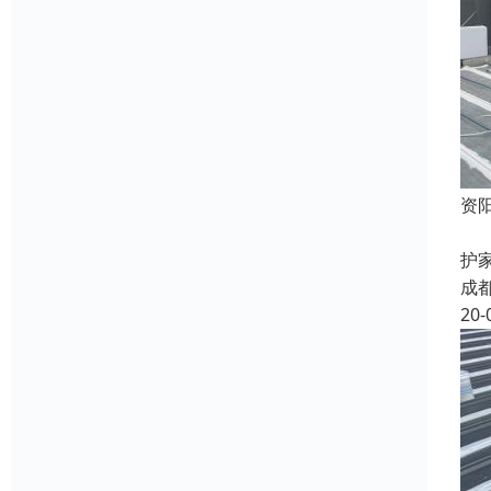
资
资
护
成
20-