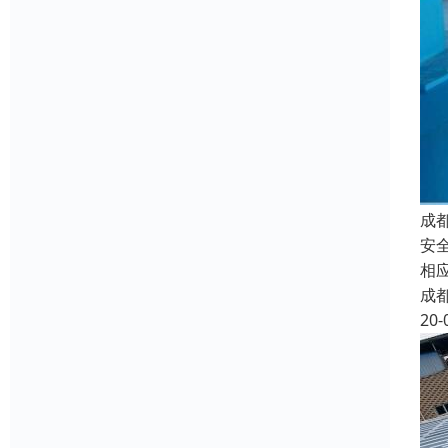
成
安
相
成
20-