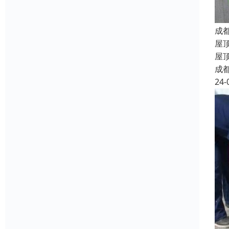
成
屋
屋
成
24-