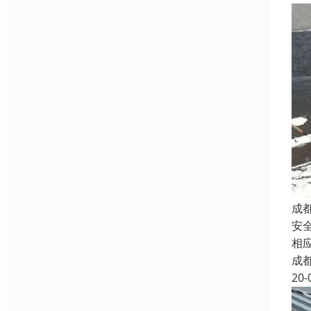
成
安
相
成
20-