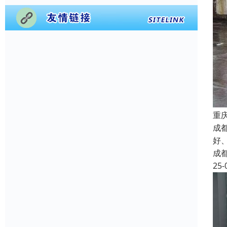
重
成
好
成
25-