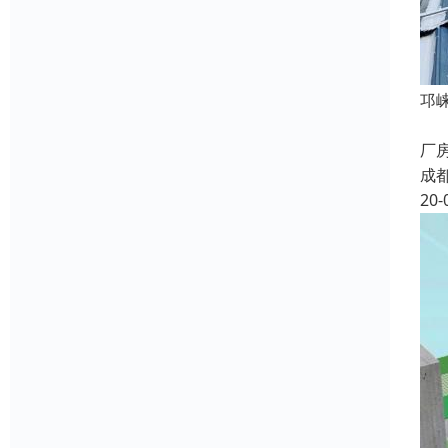
邛
邛
厂
成
20-