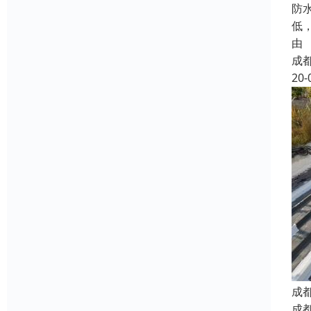
防
低
由
成
20-
成
成