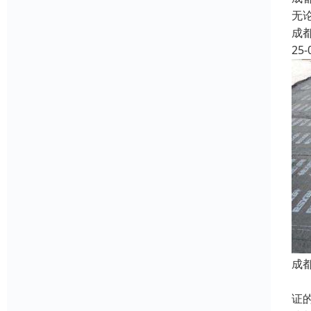
无
成
25-
成
防
证