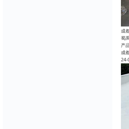
成
蜀
产
成
24-