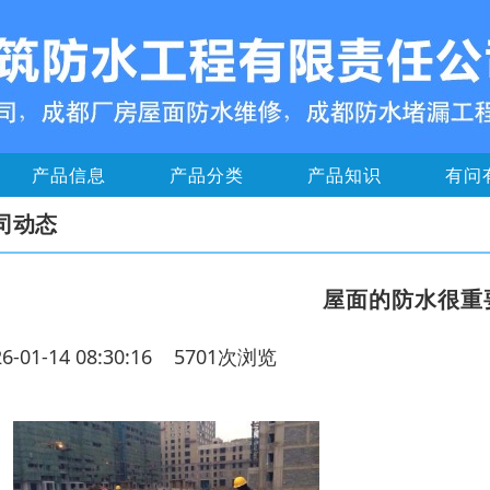
产品信息
产品分类
产品知识
有问
司动态
屋面的防水很重
26-01-14 08:30:16 5701次浏览