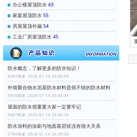
办公楼屋顶防水
43
家庭屋顶防水
55
房屋屋顶补漏
54
工业厂房屋顶防水
45
防水概念，了解更多的防水知识！
6001阅读 2026-01-14 20:30:59
外墙聚合物水泥基防水材料是很不错的防水材料
5810阅读 2026-01-14 20:30:39
屋面的防水很重要大家一定要牢记
5687阅读 2026-01-14 20:30:16
防水涂料的涂刷与地面基层状况有很大关系
5780阅读 2026-01-14 20:29:30