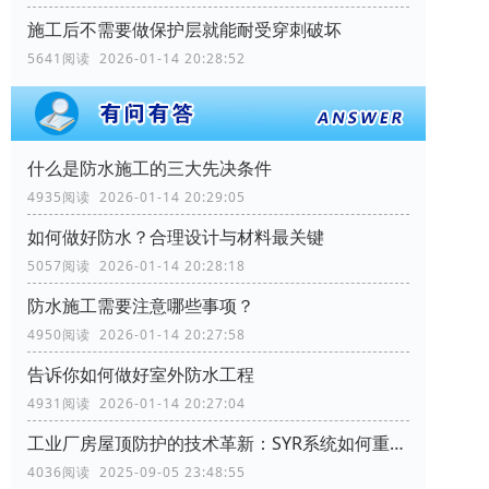
施工后不需要做保护层就能耐受穿刺破坏
5641阅读 2026-01-14 20:28:52
什么是防水施工的三大先决条件
4935阅读 2026-01-14 20:29:05
如何做好防水？合理设计与材料最关键
5057阅读 2026-01-14 20:28:18
防水施工需要注意哪些事项？
4950阅读 2026-01-14 20:27:58
告诉你如何做好室外防水工程
4931阅读 2026-01-14 20:27:04
工业厂房屋顶防护的技术革新：SYR系统如何重塑行业标准
4036阅读 2025-09-05 23:48:55