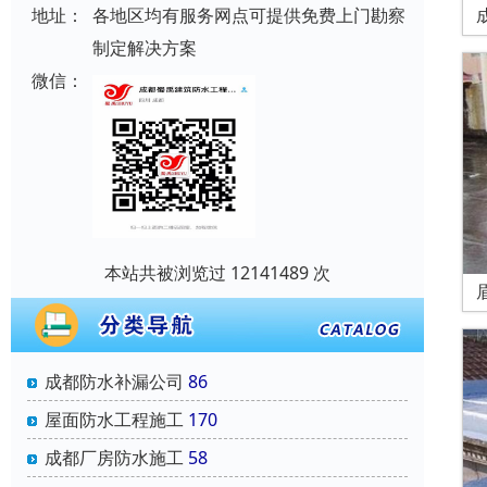
地址：
各地区均有服务网点可提供免费上门勘察
制定解决方案
微信：
本站共被浏览过 12141489 次
成都防水补漏公司
86
屋面防水工程施工
170
成都厂房防水施工
58