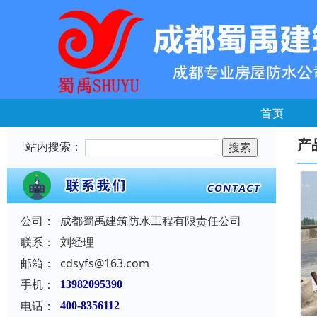
首页
产
站内搜索：
公司：
成都蜀禹建筑防水工程有限责任公司
联系：
刘经理
邮箱：
cdsyfs@163.com
手机：
13982095390
电话：
400-8356112