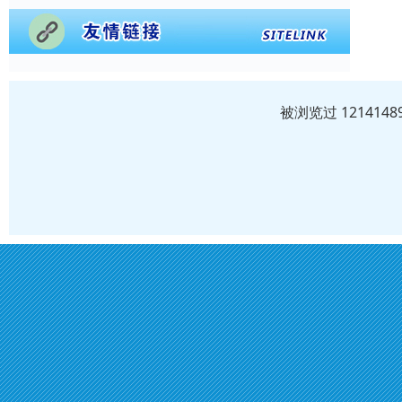
被浏览过 12141