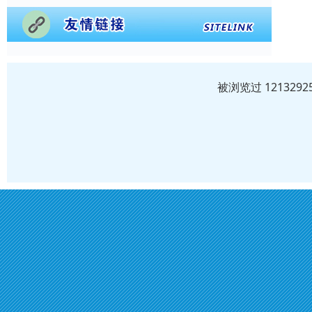
被浏览过 12132