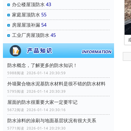
办公楼屋顶防水
43
家庭屋顶防水
55
房屋屋顶补漏
54
工业厂房屋顶防水
45
防水概念，了解更多的防水知识！
5988阅读 2026-01-14 20:30:59
外墙聚合物水泥基防水材料是很不错的防水材料
5795阅读 2026-01-14 20:30:39
屋面的防水很重要大家一定要牢记
5672阅读 2026-01-14 20:30:16
防水涂料的涂刷与地面基层状况有很大关系
5771阅读 2026-01-14 20:29:30