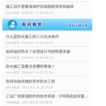
施工后不需要做保护层就能耐受穿刺破坏
5635阅读 2026-01-14 20:28:52
什么是防水施工的三大先决条件
4922阅读 2026-01-14 20:29:05
如何做好防水？合理设计与材料最关键
5024阅读 2026-01-14 20:28:18
防水施工需要注意哪些事项？
4942阅读 2026-01-14 20:27:58
告诉你如何做好室外防水工程
4913阅读 2026-01-14 20:27:04
工业厂房屋顶防护的技术革新：SYR系统如何重塑行业标准
4008阅读 2025-09-05 23:48:55