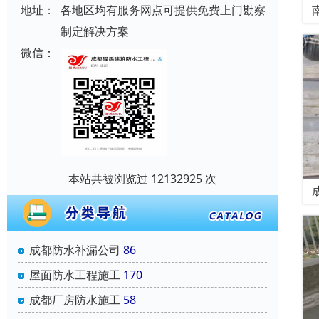
地址：
各地区均有服务网点可提供免费上门勘察
制定解决方案
微信：
本站共被浏览过 12132925 次
成都防水补漏公司
86
屋面防水工程施工
170
成都厂房防水施工
58