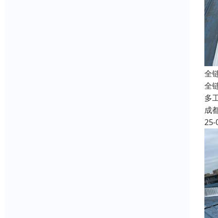
全
全
多
成
25-