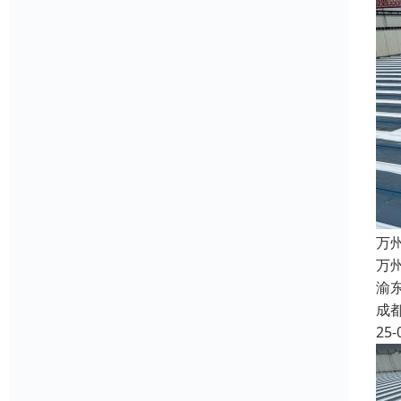
万
万
渝
成
25-