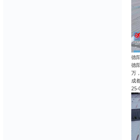
德
德
万
成
25-