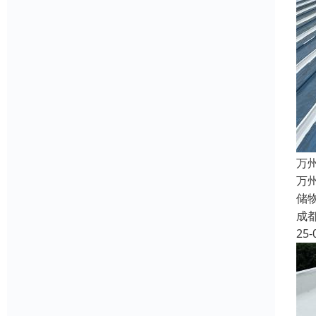
万
万
储
成
25-