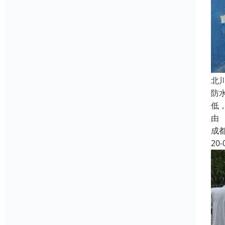
北
防
低
由
成
20-