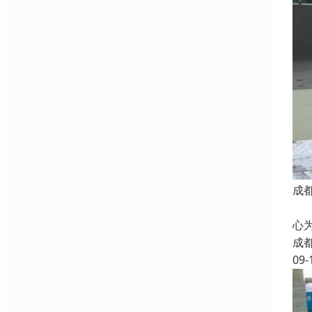
成
我
心
成
09-