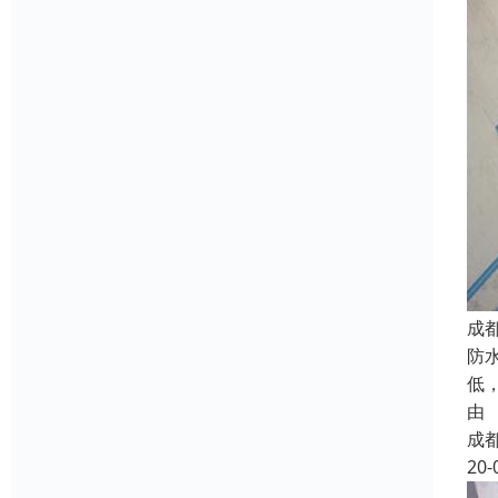
成
防
低
由
成
20-