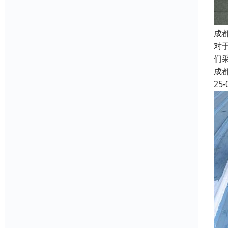
成
对
们
成
25-