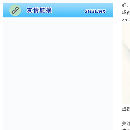
好
成
25-
成
成
关