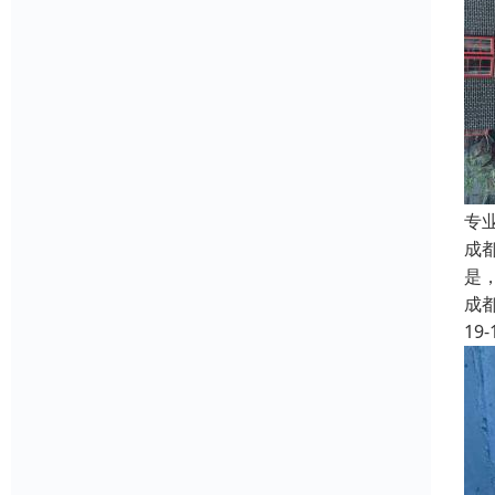
专
成
是
成
19-