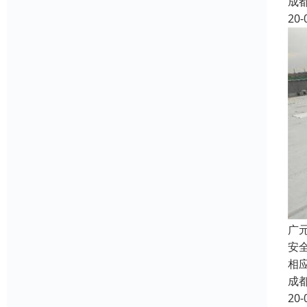
成
20-
广
安
相
成
20-