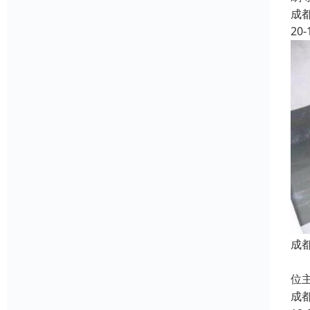
成
20-
成
防
位
成