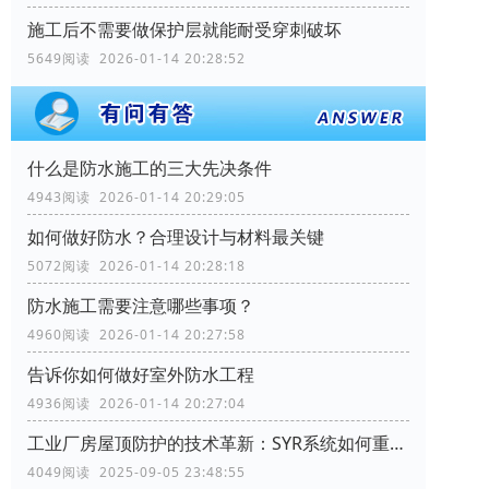
施工后不需要做保护层就能耐受穿刺破坏
5649阅读 2026-01-14 20:28:52
什么是防水施工的三大先决条件
4943阅读 2026-01-14 20:29:05
如何做好防水？合理设计与材料最关键
5072阅读 2026-01-14 20:28:18
防水施工需要注意哪些事项？
4960阅读 2026-01-14 20:27:58
告诉你如何做好室外防水工程
4936阅读 2026-01-14 20:27:04
工业厂房屋顶防护的技术革新：SYR系统如何重塑行业标准
4049阅读 2025-09-05 23:48:55