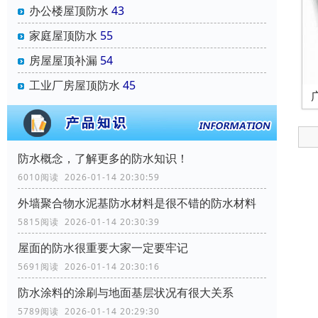
办公楼屋顶防水
43
家庭屋顶防水
55
房屋屋顶补漏
54
工业厂房屋顶防水
45
防水概念，了解更多的防水知识！
6010阅读 2026-01-14 20:30:59
外墙聚合物水泥基防水材料是很不错的防水材料
5815阅读 2026-01-14 20:30:39
屋面的防水很重要大家一定要牢记
5691阅读 2026-01-14 20:30:16
防水涂料的涂刷与地面基层状况有很大关系
5789阅读 2026-01-14 20:29:30