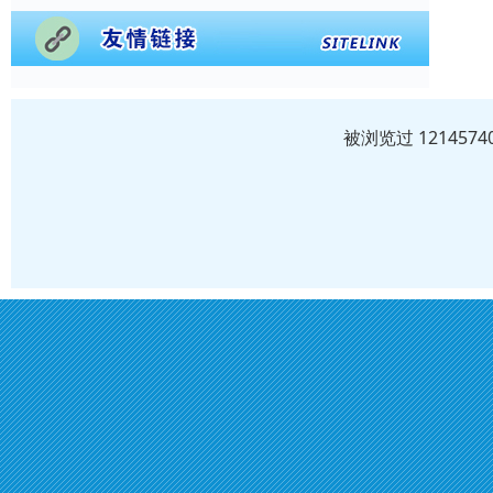
被浏览过 12145