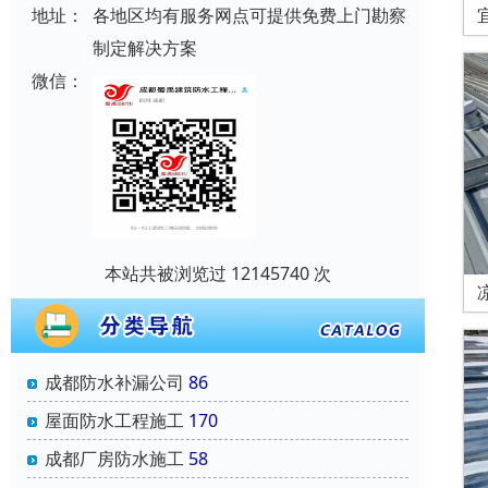
地址：
各地区均有服务网点可提供免费上门勘察
制定解决方案
微信：
本站共被浏览过 12145740 次
成都防水补漏公司
86
屋面防水工程施工
170
成都厂房防水施工
58