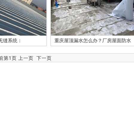
露无缝系统：
重庆屋顶漏水怎么办？厂房屋面防水
当前第1页 上一页
下一页