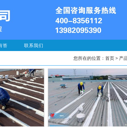
有答
联系我们
您所在的位置：
首页
> 产