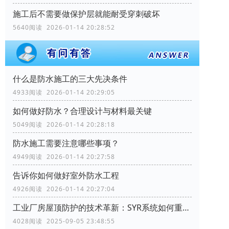
施工后不需要做保护层就能耐受穿刺破坏
5640阅读 2026-01-14 20:28:52
什么是防水施工的三大先决条件
4933阅读 2026-01-14 20:29:05
如何做好防水？合理设计与材料最关键
5049阅读 2026-01-14 20:28:18
防水施工需要注意哪些事项？
4949阅读 2026-01-14 20:27:58
告诉你如何做好室外防水工程
4926阅读 2026-01-14 20:27:04
工业厂房屋顶防护的技术革新：SYR系统如何重塑行业标准
4028阅读 2025-09-05 23:48:55