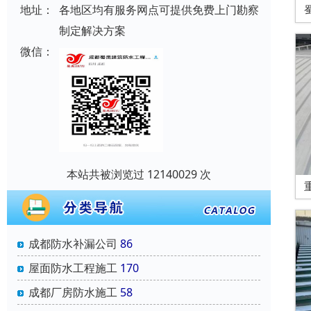
地址：
各地区均有服务网点可提供免费上门勘察
制定解决方案
微信：
本站共被浏览过 12140029 次
成都防水补漏公司
86
屋面防水工程施工
170
成都厂房防水施工
58