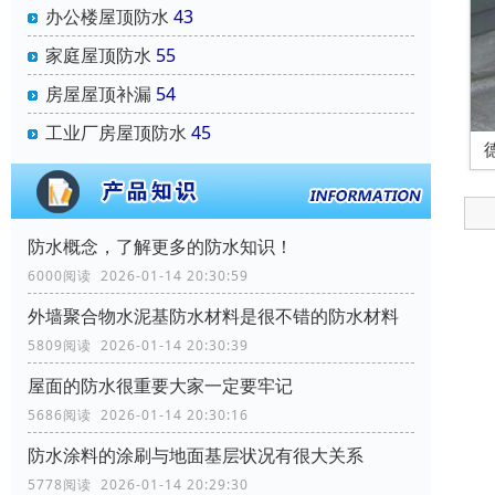
办公楼屋顶防水
43
家庭屋顶防水
55
房屋屋顶补漏
54
工业厂房屋顶防水
45
防水概念，了解更多的防水知识！
6000阅读 2026-01-14 20:30:59
外墙聚合物水泥基防水材料是很不错的防水材料
5809阅读 2026-01-14 20:30:39
屋面的防水很重要大家一定要牢记
5686阅读 2026-01-14 20:30:16
防水涂料的涂刷与地面基层状况有很大关系
5778阅读 2026-01-14 20:29:30