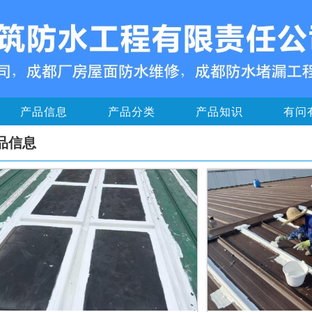
产品信息
产品分类
产品知识
有问
品信息