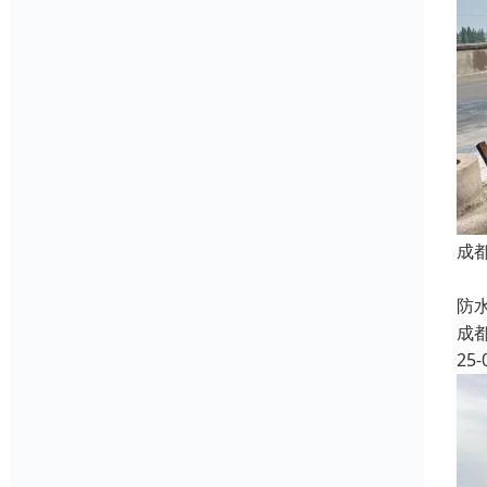
成
我
防
成
25-