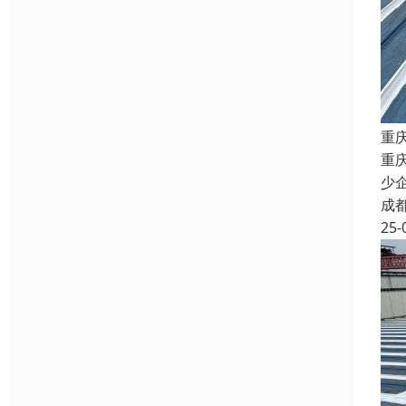
重
重
少
成
25-