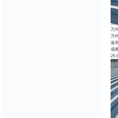
万
万
渝
成
25-