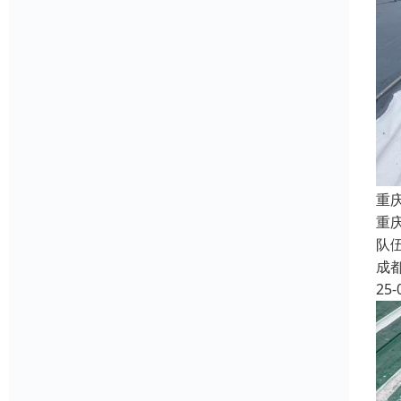
重
重
队
成
25-