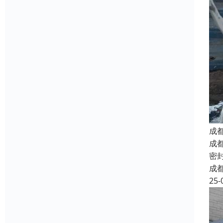
成
成
密
成
25-