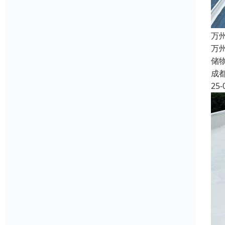
万
万
储
成
25-