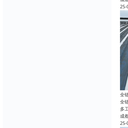
25-
全
全
多
成
25-