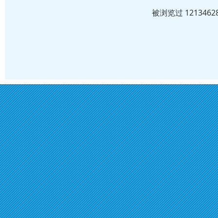
被浏览过 12134