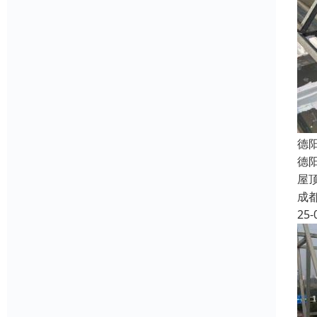
德
德
屋
成
25-