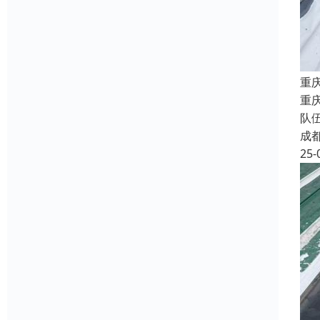
重
重
队
成
25-