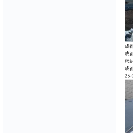
成
成
密
成
25-