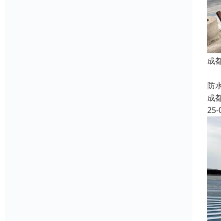
成
我
防
成
25-