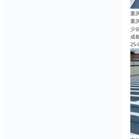
重
重
少
成
25-