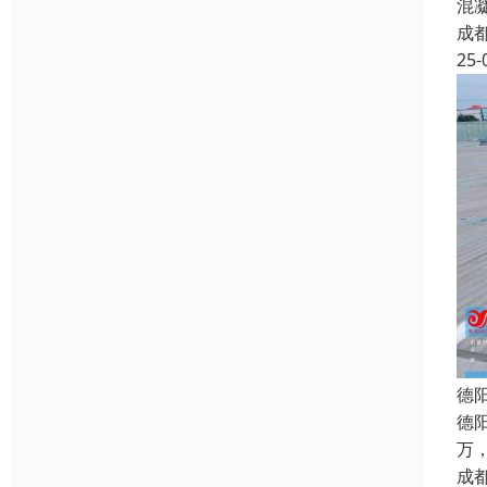
混
成
25-
德
德
万
成