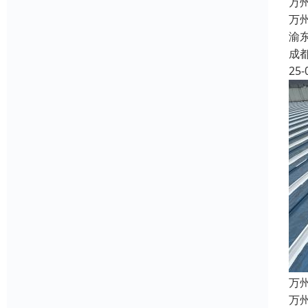
万
万
渝
成
25-
万
万