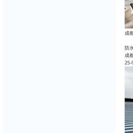
成
我
防
成
25-