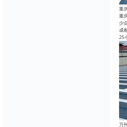
重
重
少
成
25-
万