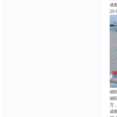
成
25-
德
德
万
成