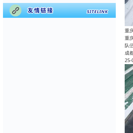
重
重
队
成
25-