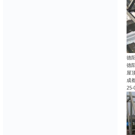
德
德
屋
成
25-