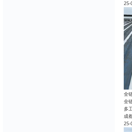
25-
全
全
多
成
25-