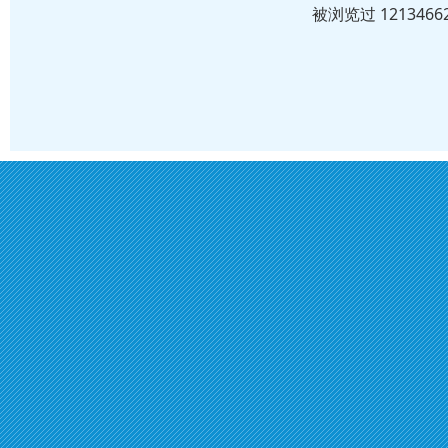
被浏览过 12134