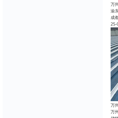
万
渝
成
25-
万
万