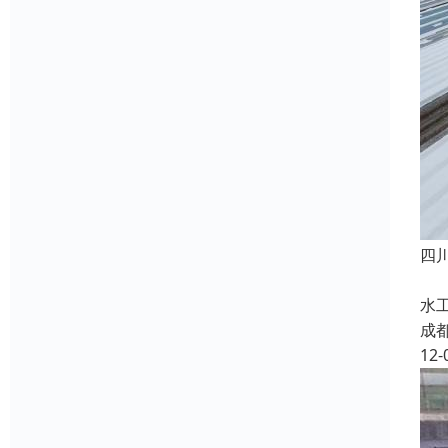
四
成
水
成
12-