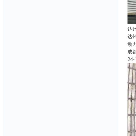
达
达
动
成
24-