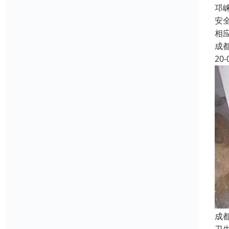
邛
安
相
成
20-
成