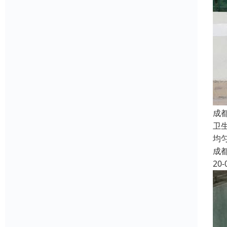
成
卫
均
成
20-