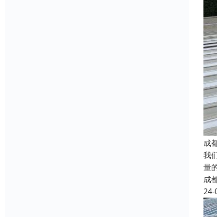
成
我
量
成
24-