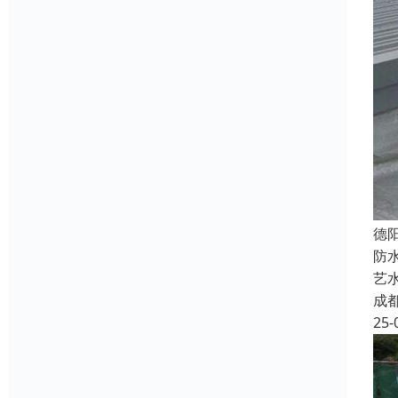
德
防
艺
成
25-