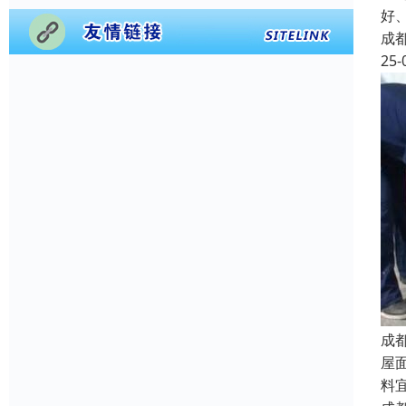
好
成
25-
成
屋
料