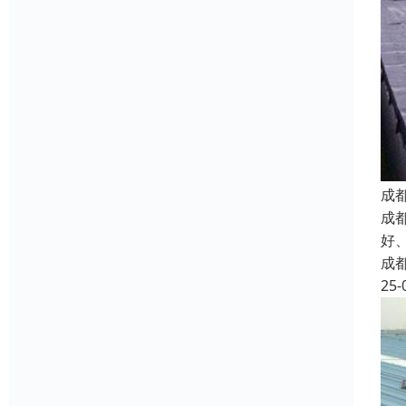
成
成
好
成
25-