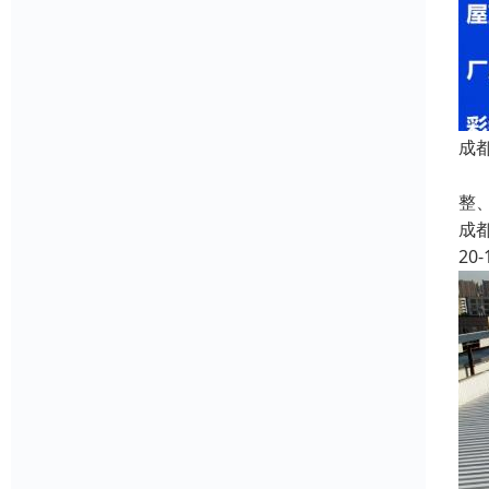
成
厂
整
成
20-