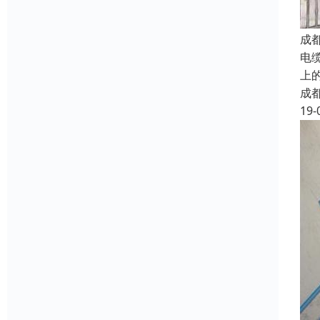
成
电
上
成
19-