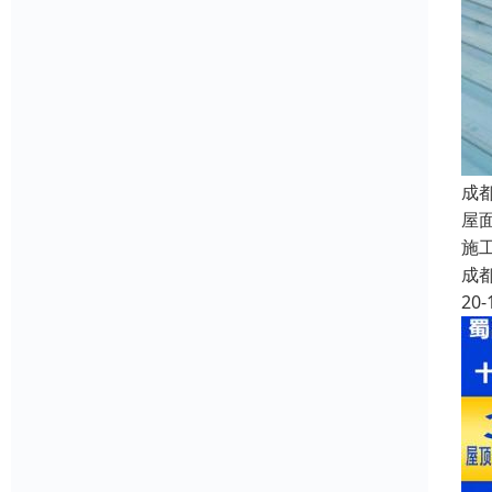
成
屋
施
成
20-