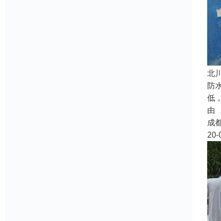
北
防
低
由
成
20-