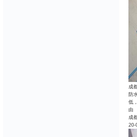
成
防
低
由
成
20-