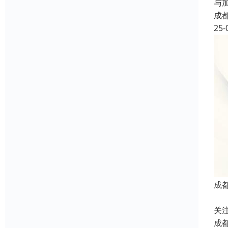
与
成
25-
成
成
关
成