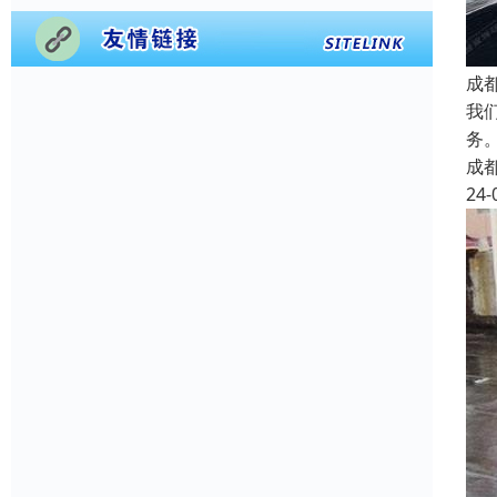
成
我
务
成
24-