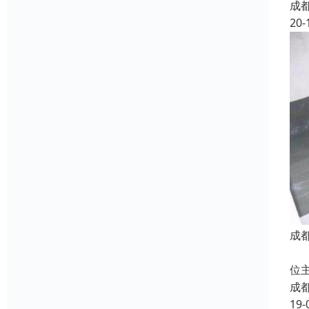
成
20-
成
防
位
成
19-