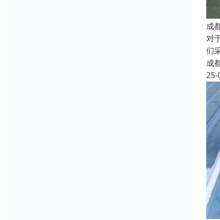
成
对
们
成
25-