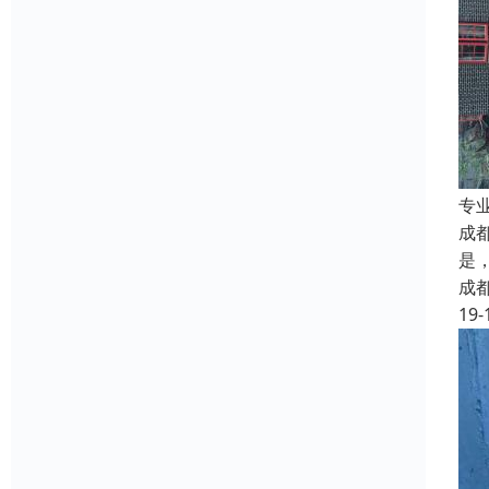
专
成
是
成
19-