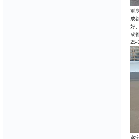
重
成
好
成
25-
遂