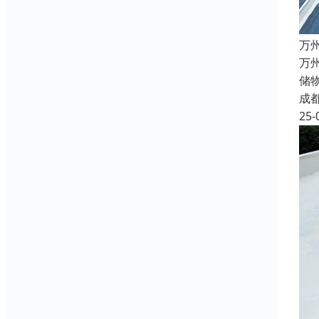
万
万
储
成
25-