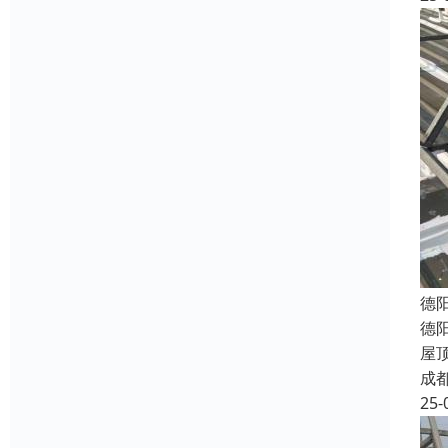
德
德
屋
成
25-