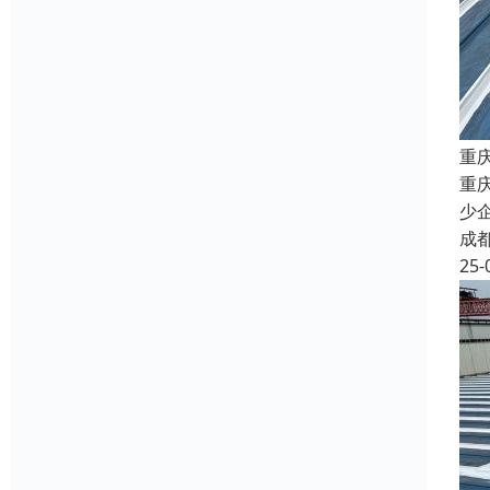
重
重
少
成
25-