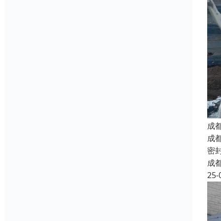
成
成
密
成
25-