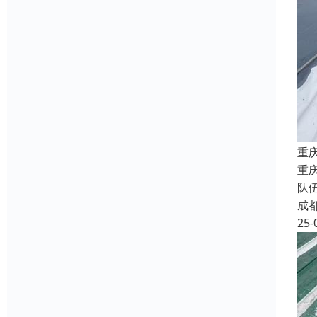
重
重
队
成
25-