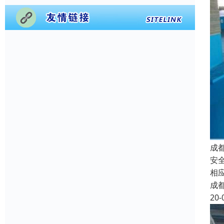
成
安
相
成
20-