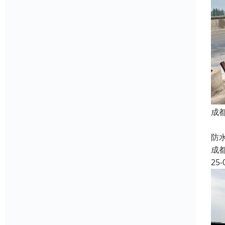
成
我
防
成
25-