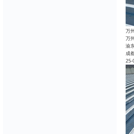
万
万
渝
成
25-