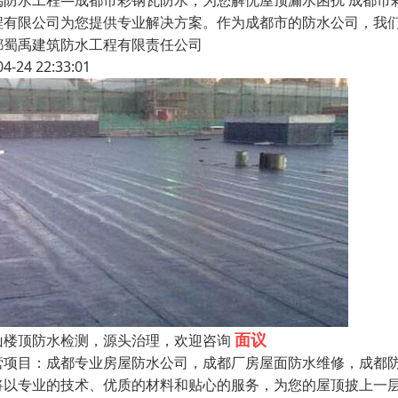
禹防水工程—成都市彩钢瓦防水，为您解忧屋顶漏水困扰 成都市
程有限公司为您提供专业解决方案。作为成都市的防水公司，我
都蜀禹建筑防水工程有限责任公司
04-24 22:33:01
面议
山楼顶防水检测，源头治理，欢迎咨询
营项目：成都专业房屋防水公司，成都厂房屋面防水维修，成都防
将以专业的技术、优质的材料和贴心的服务，为您的屋顶披上一