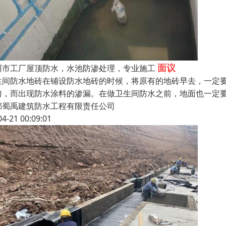
面议
州市工厂屋顶防水，水池防渗处理，专业施工
生间防水地砖在铺设防水地砖的时候，将原有的地砖早去，一定
匀，而出现防水涂料的渗漏。在做卫生间防水之前，地面也一定
都蜀禹建筑防水工程有限责任公司
04-21 00:09:01