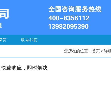
有答
联系我们
您所在的位置：
首页
> 详
，快速响应，即时解决