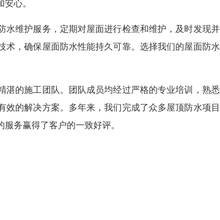
加安心。
防水维护服务，定期对屋面进行检查和维护，及时发现并
技术，确保屋面防水性能持久可靠。选择我们的屋面防水
精湛的施工团队。团队成员均经过严格的专业培训，熟悉
有效的解决方案。多年来，我们完成了众多屋顶防水项目
的服务赢得了客户的一致好评。