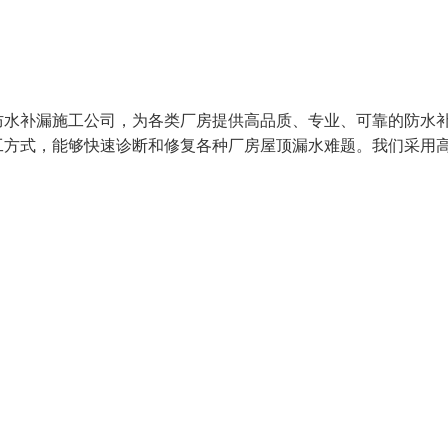
防水补漏施工公司，为各类厂房提供高品质、专业、可靠的防水
工方式，能够快速诊断和修复各种厂房屋顶漏水难题。我们采用