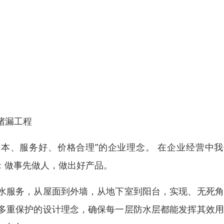
堵漏工程
为本、服务好、价格合理”的企业理念。 在企业经营中
号：做事先做人，做出好产品。
水服务，从屋面到外墙，从地下室到阳台，实现、无死角
多重保护的设计理念，确保每一层防水层都能发挥其效用