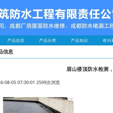
产品信息
产品分类
产品知识
有问
品信息
眉山楼顶防水检测
26-08-05 07:30:01 2599次浏览