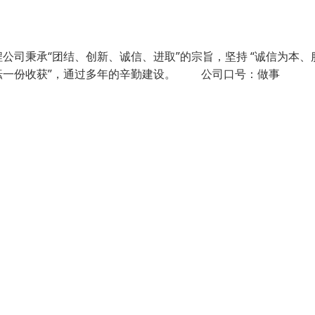
司秉承“团结、创新、诚信、进取”的宗旨，坚持 “诚信为本、
耘一份收获”，通过多年的辛勤建设。 公司口号：做事