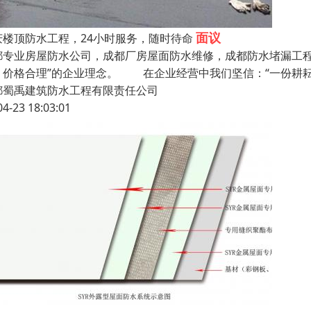
面议
庆楼顶防水工程，24小时服务，随时待命
都专业房屋防水公司，成都厂房屋面防水维修，成都防水堵漏工程公
、价格合理”的企业理念。 在企业经营中我们坚信：“一份耕
都蜀禹建筑防水工程有限责任公司
04-23 18:03:01