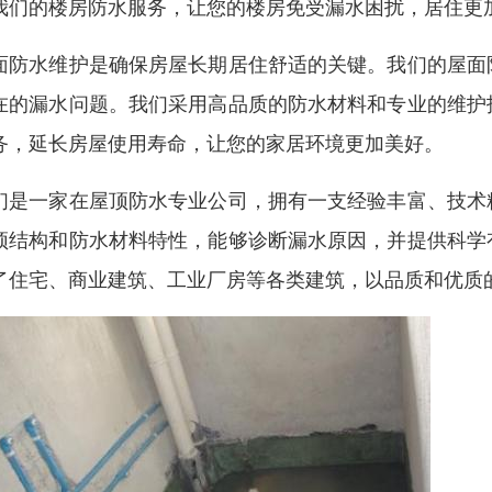
我们的楼房防水服务，让您的楼房免受漏水困扰，居住更
面防水维护是确保房屋长期居住舒适的关键。我们的屋面
在的漏水问题。我们采用高品质的防水材料和专业的维护
务，延长房屋使用寿命，让您的家居环境更加美好。
们是一家在屋顶防水专业公司，拥有一支经验丰富、技术
顶结构和防水材料特性，能够诊断漏水原因，并提供科学
了住宅、商业建筑、工业厂房等各类建筑，以品质和优质