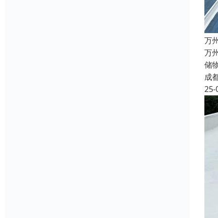
万
万
储
成
25-