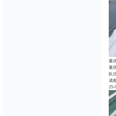
重
重
队
成
25-