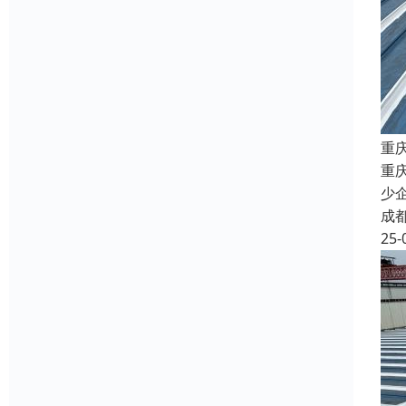
重
重
少
成
25-