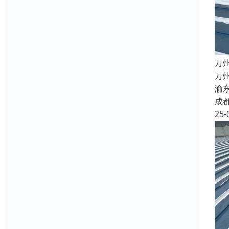
万
万
渝
成
25-