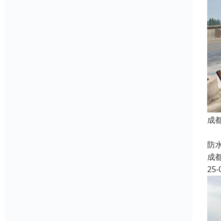
成
我
防
成
25-