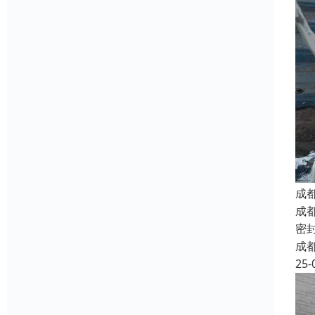
成
成
密
成
25-