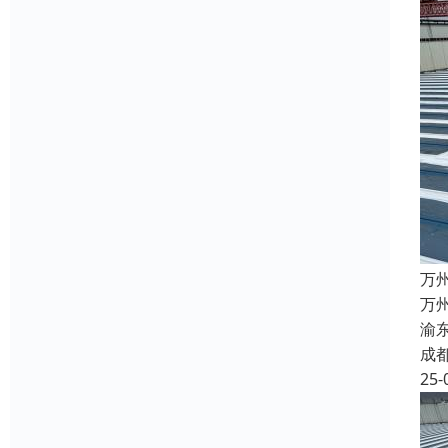
万
万
渝
成
25-