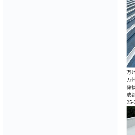
万
万
储
成
25-