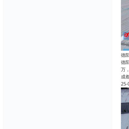
德
德
万
成
25-