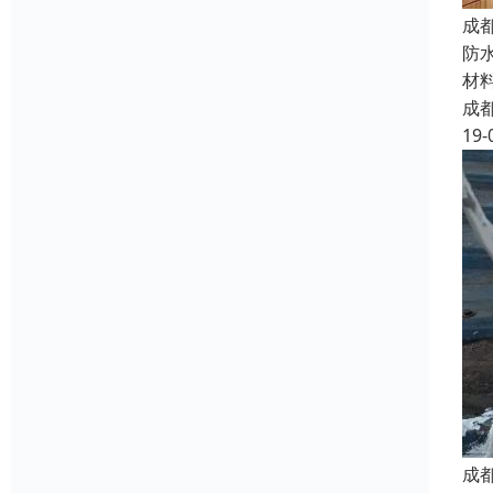
成
防
材
成
19-
成