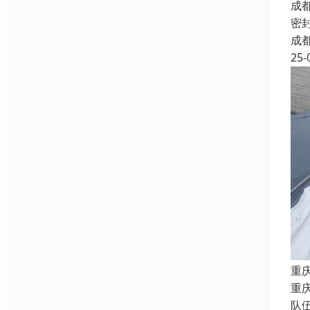
成
密
成
25-
重
重
队