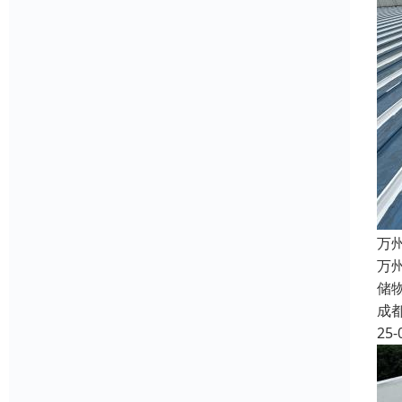
万
万
储
成
25-