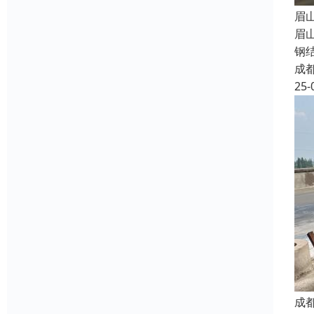
眉
眉
钢
成
25-
成