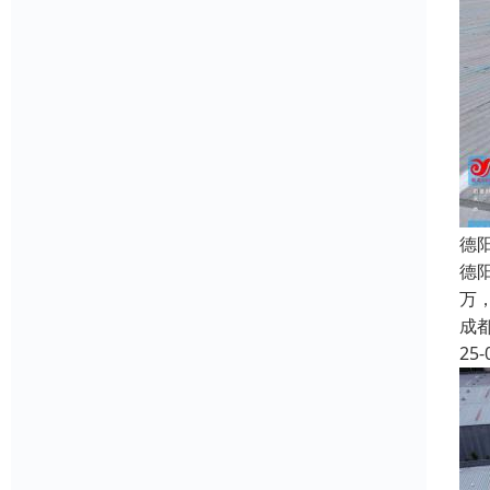
德
德
万
成
25-