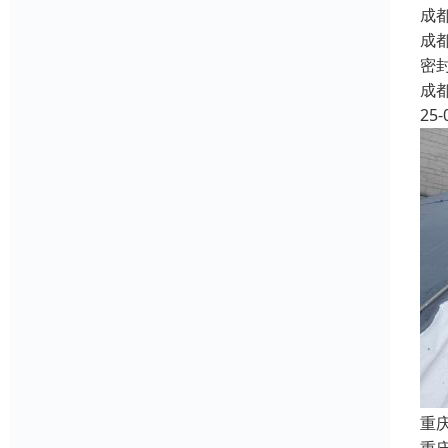
成
成
密
成
25-
重