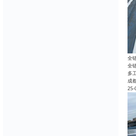
全
全
多
成
25-