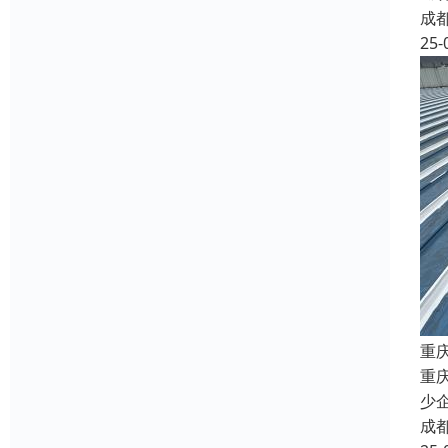
成
25-
重
重
少
成