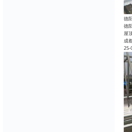
德
德
屋
成
25-