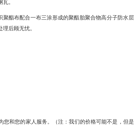
钢瓦。
缝织聚酯布配合一布三涂形成的聚酯胎聚合物高分子防水
处理后顾无忧。
为您和您的家人服务。（注：我们的价格可能不是，但是