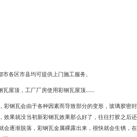
都市各区市县均可提供上门施工服务。
钢瓦屋顶，工厂厂房使用彩钢瓦屋顶……
，彩钢瓦会由于各种因素而导致部分的变形，玻璃胶密封
，效果就没当初新彩钢瓦效果那么好了，往往打胶之后还
就会逐渐脱落，彩钢瓦金属裸露出来，很快就会生锈，在