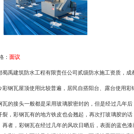
 格：
面议
都蜀禹建筑防水工程有限责任公司贰级防水施工资质，成
今彩钢瓦屋顶使用比较普遍，居民自搭阳台、露台使用彩
钢瓦的接头一般都是采用玻璃胶密封的，但是经过几年后
开裂，彩钢瓦有的地方铁皮也会翘起，再次打玻璃胶的话
。再者，彩钢瓦在经过几年的风吹日晒后，表面的蓝色漆