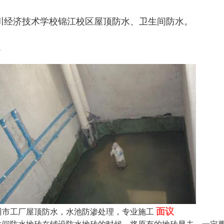
川经济技术学校锦江校区屋顶防水、卫生间防水。
.
面议
州市工厂屋顶防水，水池防渗处理，专业施工