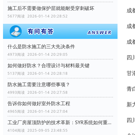
施工后不需要做保护层就能耐受穿刺破坏
成
5677阅读 2026-01-14 20:28:52
成
成
什么是防水施工的三大先决条件
4973阅读 2026-01-14 20:29:05
四
如何做好防水？合理设计与材料最关键
甘
5137阅读 2026-01-14 20:28:18
防水施工需要注意哪些事项？
青
4993阅读 2026-01-14 20:27:58
告诉你如何做好室外防水工程
新
4965阅读 2026-01-14 20:27:04
四
工业厂房屋顶防护的技术革新：SYR系统如何重塑行业标准
4104阅读 2025-09-05 23:48:55