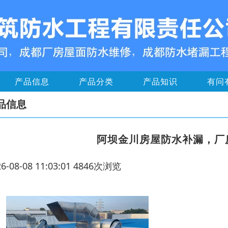
产品信息
产品分类
产品知识
有问
品信息
阿坝金川房屋防水补漏，厂
26-08-08 11:03:01 4846次浏览