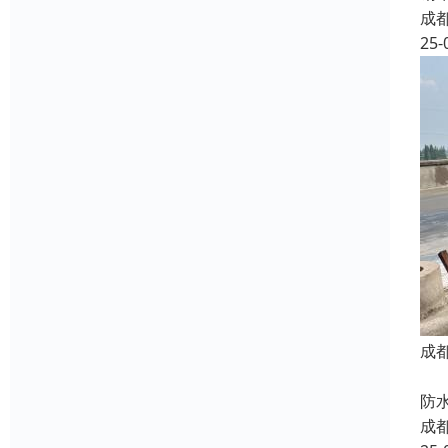
成
25-
成
我
防
成