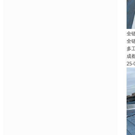
全
全
多
成
25-