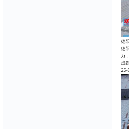
德
德
万
成
25-