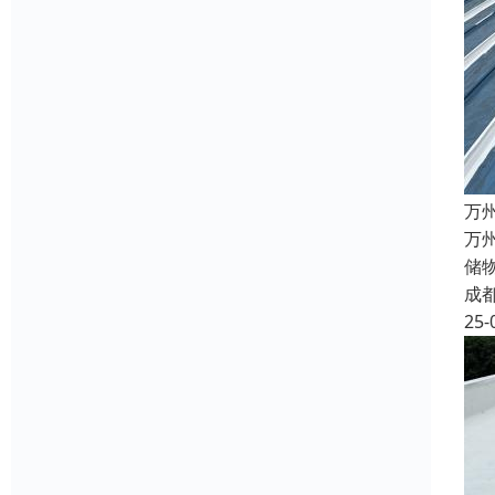
万
万
储
成
25-