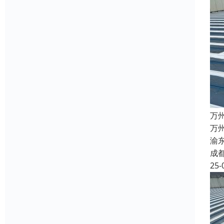
万
万
渝
成
25-