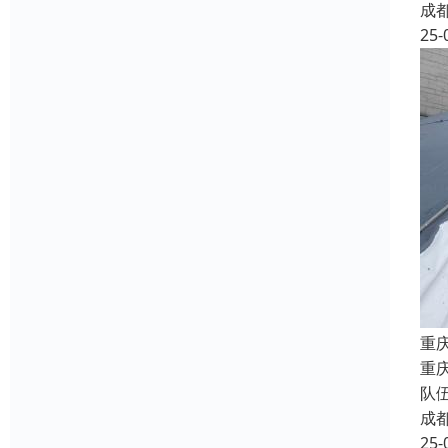
成
25-
重
重
队
成
25-