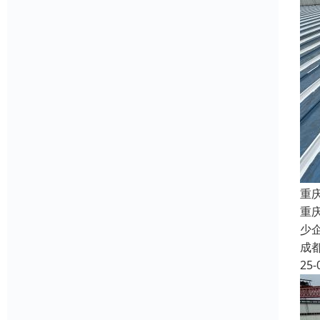
重
重
少
成
25-