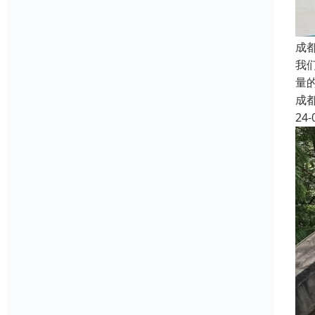
成
我
量
成
24-