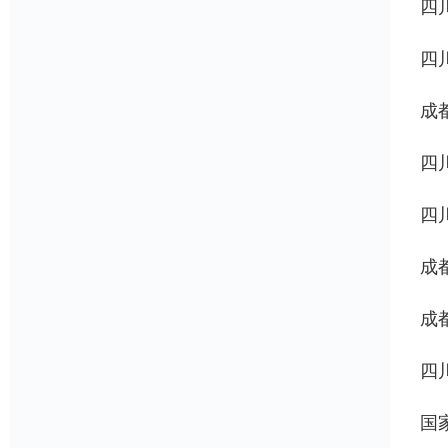
四
四
成
四
四
成
成
四
国