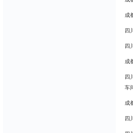
成
四
四
成
四
车
成
四