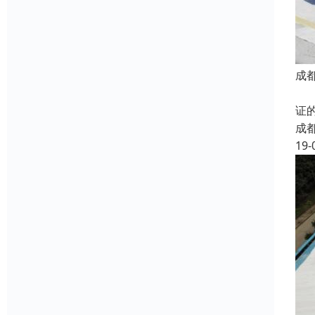
成
防
证
成
19-