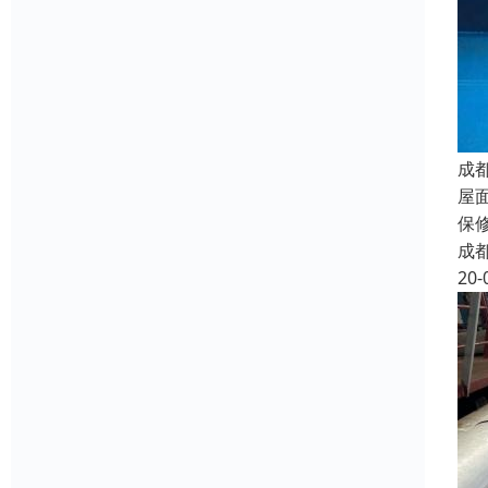
成
屋
保
成
20-