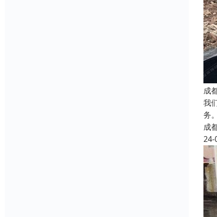
成
我
务
成
24-