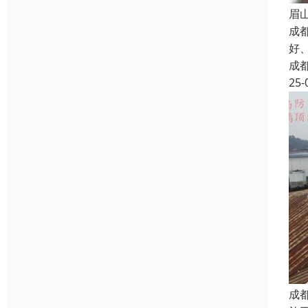
眉
成
好
成
25-
成