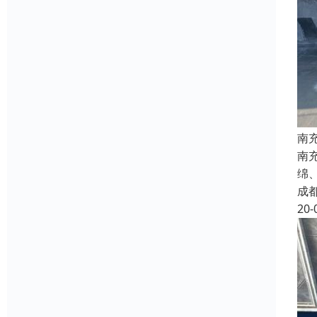
南
南
绵
成
20-