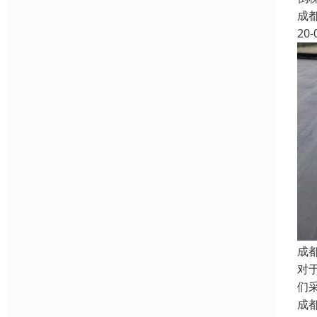
成
20-
成
对
们
成