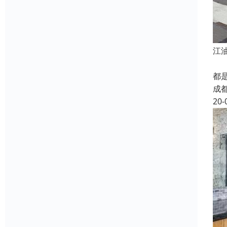
江
江
都
成
20-