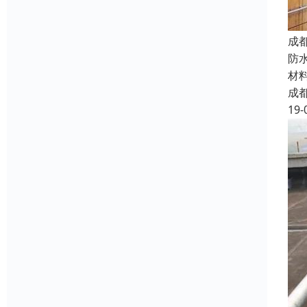
成
防
材
成
19-