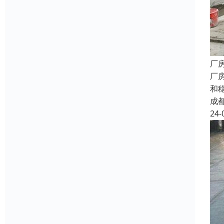
厂
厂
和
成
24-