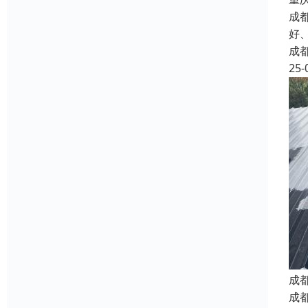
成
好
成
25-
成
成