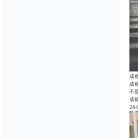
成
成
不
成
24-