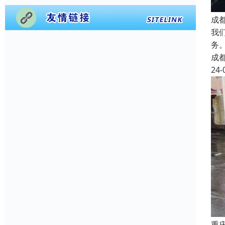
成
我
务
成
24-
重