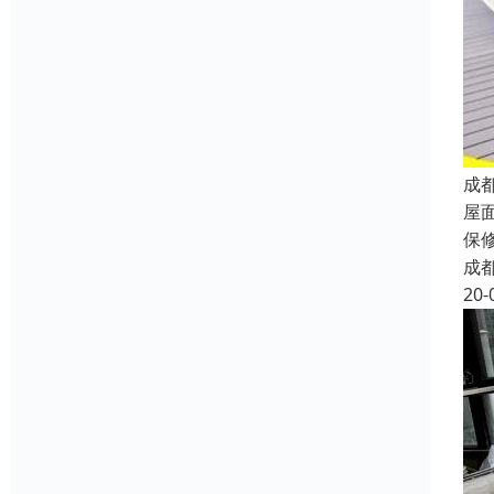
成
屋
保
成
20-