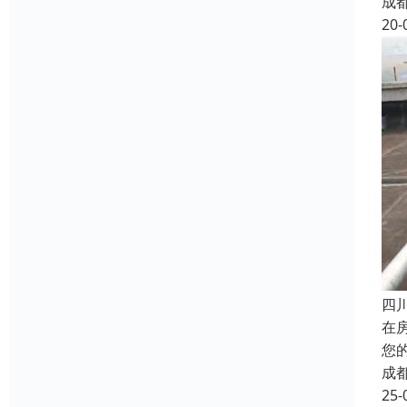
成
20-
四
在
您
成
25-