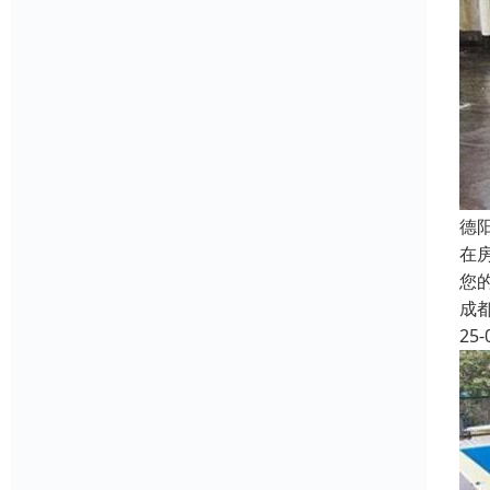
德
在
您
成
25-