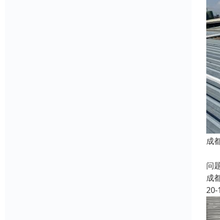
成
成
问
成
20-