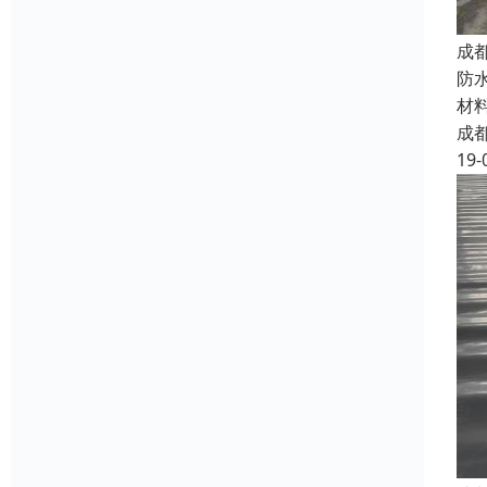
成
防
材
成
19-