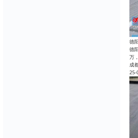
德
德
万
成
25-