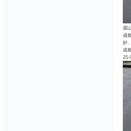
眉
成
好
成
25-