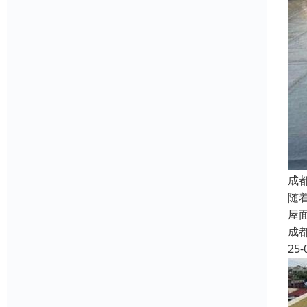
成
随
屋
成
25-