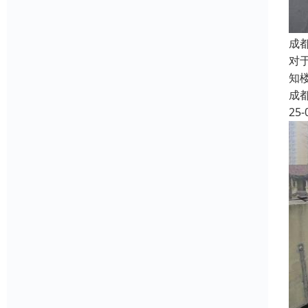
成
对
知
成
25-