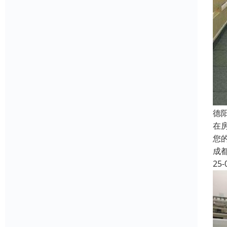
德
在
您
成
25-