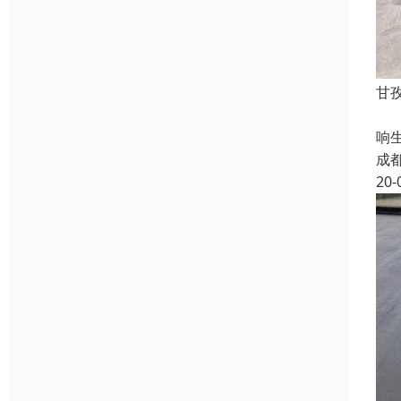
甘
甘
响
成
20-