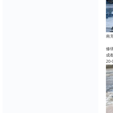
南
南
修
成
20-