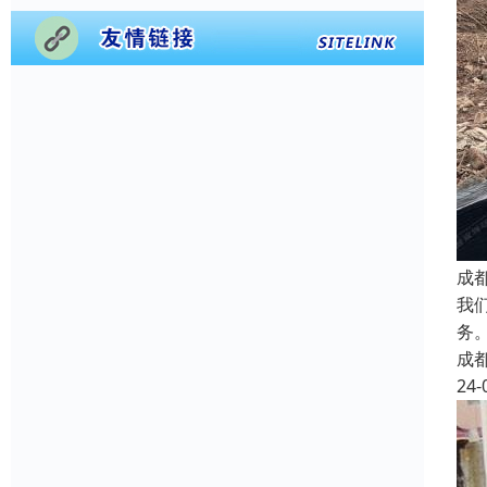
成
我
务
成
24-