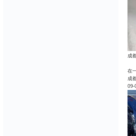
成
我
在
成
09-