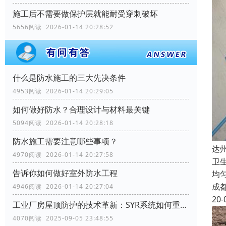
施工后不需要做保护层就能耐受穿刺破坏
5656阅读 2026-01-14 20:28:52
什么是防水施工的三大先决条件
4953阅读 2026-01-14 20:29:05
如何做好防水？合理设计与材料最关键
5094阅读 2026-01-14 20:28:18
防水施工需要注意哪些事项？
达
4970阅读 2026-01-14 20:27:58
卫
告诉你如何做好室外防水工程
均
成
4946阅读 2026-01-14 20:27:04
20-
工业厂房屋顶防护的技术革新：SYR系统如何重塑行业标准
4070阅读 2025-09-05 23:48:55