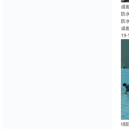
成
防
防
成
19-
绵