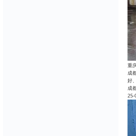
重
成
好
成
25-