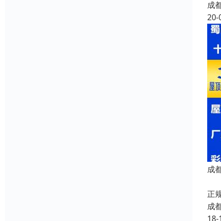
成
20-
成
成
正
成
18-