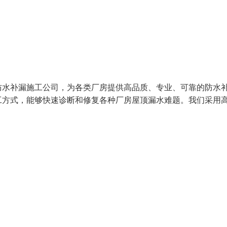
防水补漏施工公司，为各类厂房提供高品质、专业、可靠的防水
工方式，能够快速诊断和修复各种厂房屋顶漏水难题。我们采用