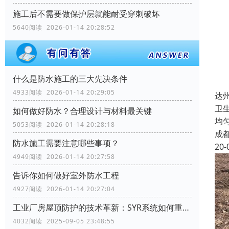
施工后不需要做保护层就能耐受穿刺破坏
5640阅读 2026-01-14 20:28:52
什么是防水施工的三大先决条件
4933阅读 2026-01-14 20:29:05
达
卫
如何做好防水？合理设计与材料最关键
均
5053阅读 2026-01-14 20:28:18
成
防水施工需要注意哪些事项？
20-
4949阅读 2026-01-14 20:27:58
告诉你如何做好室外防水工程
4927阅读 2026-01-14 20:27:04
工业厂房屋顶防护的技术革新：SYR系统如何重塑行业标准
4032阅读 2025-09-05 23:48:55