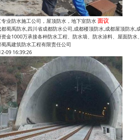
面议
江专业防水施工公司，屋顶防水，地下室防水
都蜀禹防水,四川省成都防水公司,成都楼顶防水,成都屋顶防水,
册资金1000万承接各种防水工程、防水墙、防水涂料、屋面防
都蜀禹建筑防水工程有限责任公司
12-09 16:39:26