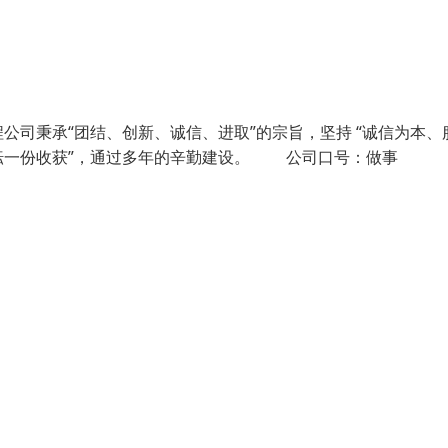
司秉承“团结、创新、诚信、进取”的宗旨，坚持 “诚信为本、
耘一份收获”，通过多年的辛勤建设。 公司口号：做事