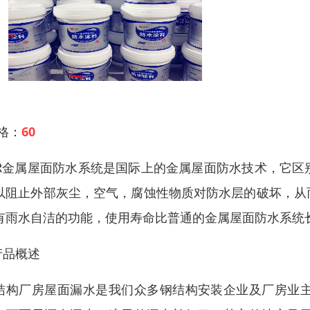
 格：
60
YR金属屋面防水系统是国际上的金属屋面防水技术，它
以阻止外部灰尘，空气，腐蚀性物质对防水层的破坏，从
有雨水自洁的功能，使用寿命比普通的金属屋面防水系统
产品概述
结构厂房屋面漏水是我们众多钢结构安装企业及厂房业