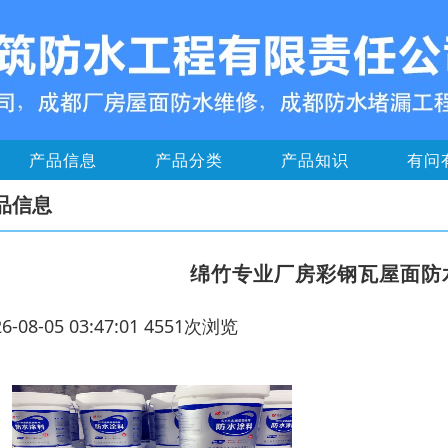
产品信息
产品分类
产品知识
有问
品信息
绵竹专业厂房彩钢瓦屋面防
26-08-05 03:47:01 4551次浏览