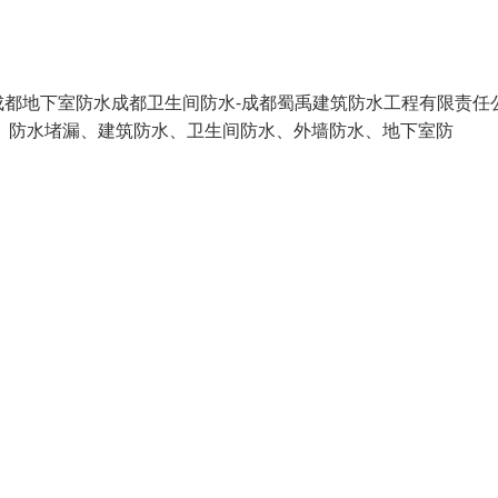
成都地下室防水成都卫生间防水-成都蜀禹建筑防水工程有限责任
水、防水堵漏、建筑防水、卫生间防水、外墙防水、地下室防