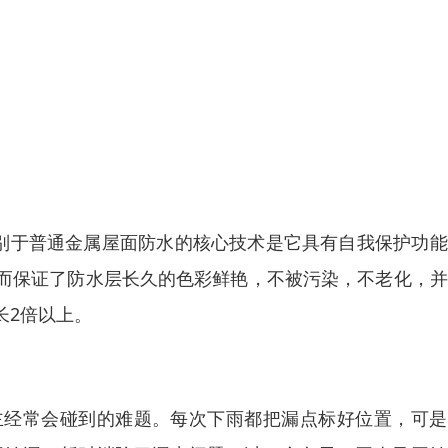
区别于普通金属屋面防水的核心技术是它具有自我保护功
而保证了防水层长久的色彩鲜艳，不被污染，不老化，并
长2倍以上。
主经常会碰到的难题。每次下雨都把漏点标好位置，可是