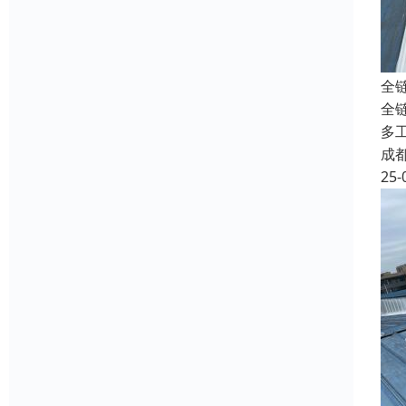
全
全
多
成
25-