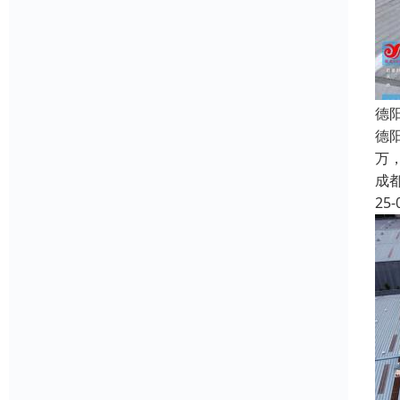
德
德
万
成
25-