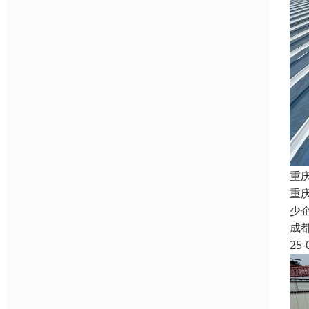
重
重
少
成
25-