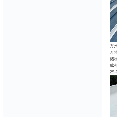
万
万
储
成
25-