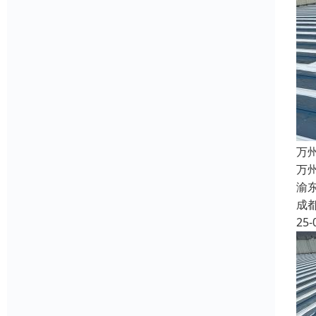
万
万
渝
成
25-