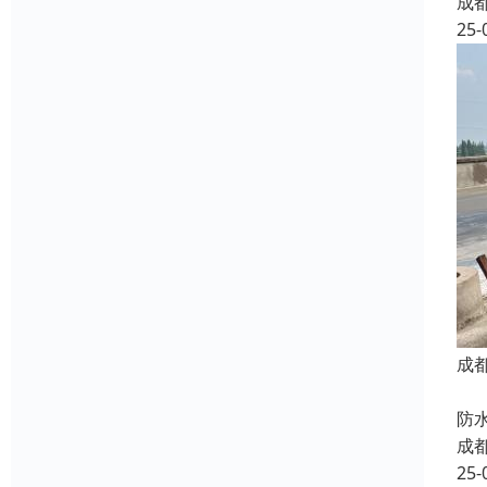
成
25-
成
我
防
成
25-