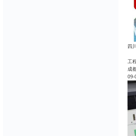
四
钢
工
成
09-