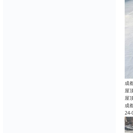
成
屋
屋
成
24-