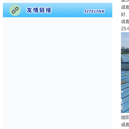
成
好
成
25-
德
成