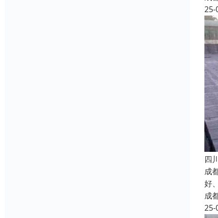
25-
四
成
好
成
25-