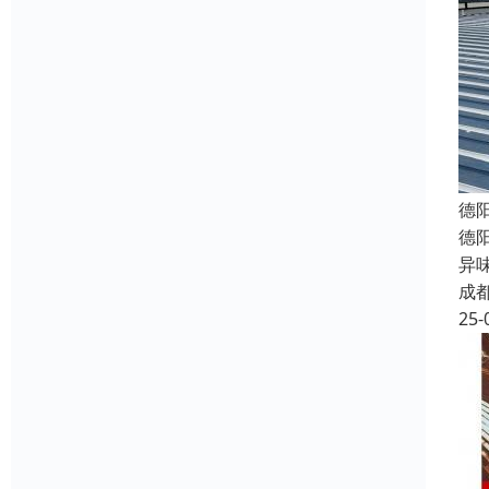
德
德
异
成
25-