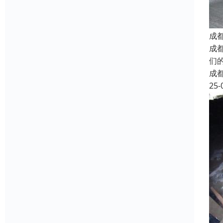
成
成
们
成
25-