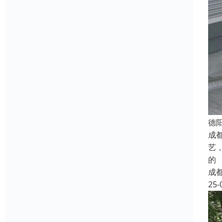
德
成
艺
的
成
25-