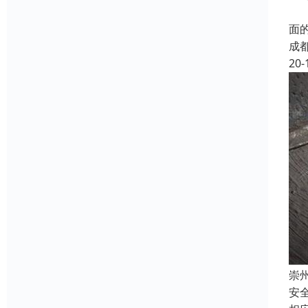
成
面
成
20-
崇
安