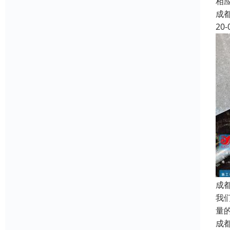
相
成
20-
成
我
量
成