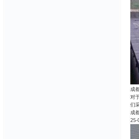
成
对
们
成
25-