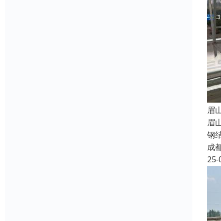
眉
眉
钢
成
25-