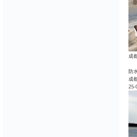
成
我
防
成
25-