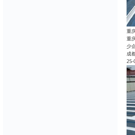
重
重
少
成
25-