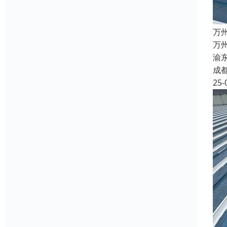
万
万
渝
成
25-