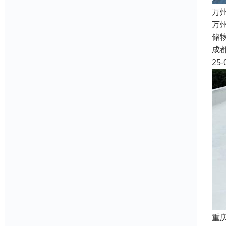
万
万
储
成
25-
重