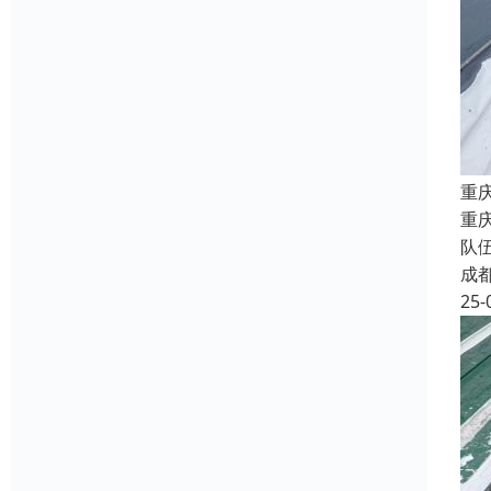
重
重
队
成
25-