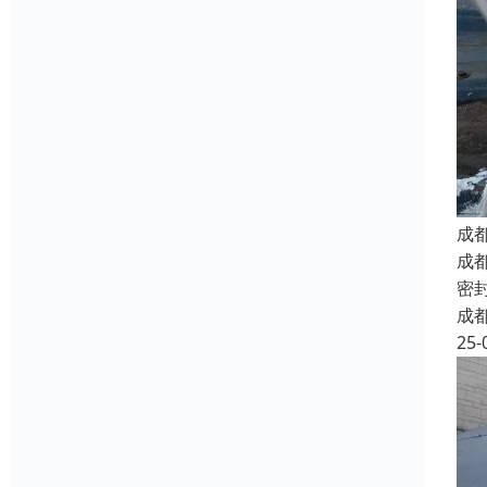
成
成
密
成
25-