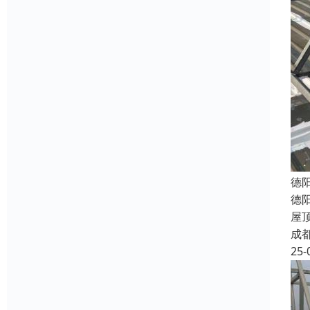
德
德
屋
成
25-