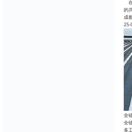
在
的
成
25-
全
全
多