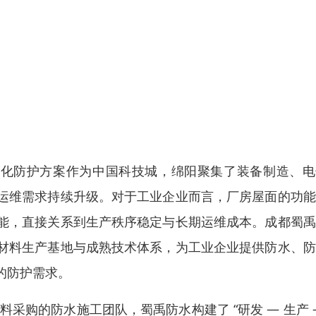
体化防护方案作为中国科技城，绵阳聚集了装备制造、电
运维需求持续升级。对于工业企业而言，厂房屋面的功能
能，直接关系到生产秩序稳定与长期运维成本。成都蜀禹
材料生产基地与成熟技术体系，为工业企业提供防水、防
的防护需求。
采购的防水施工团队，蜀禹防水构建了 “研发 — 生产 