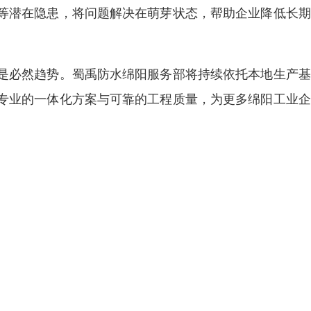
等潜在隐患，将问题解决在萌芽状态，帮助企业降低长期
是必然趋势。蜀禹防水绵阳服务部将持续依托本地生产基
专业的一体化方案与可靠的工程质量，为更多绵阳工业企
。