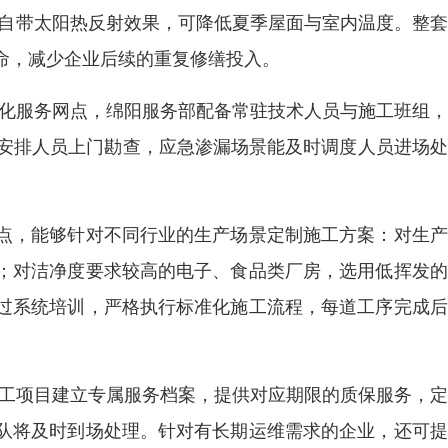
涂层自带太阳热反射效果，可降低夏季屋面与室内温度。整
命，减少企业后续的重复修缮投入。
地化服务网点，绵阳服务部配备常驻技术人员与施工班组
速安排人员上门勘查，应急渗漏场景能及时调度人员进场
点，能够针对不同行业的生产场景定制施工方案：对生产
；对洁净度要求较高的电子、食品类厂房，选用低挥发的
过系统培训，严格执行标准化施工流程，每道工序完成后
完工项目建立专属服务档案，提供对应期限的质保服务，
队将及时到场处理。针对有长期运维需求的企业，还可提