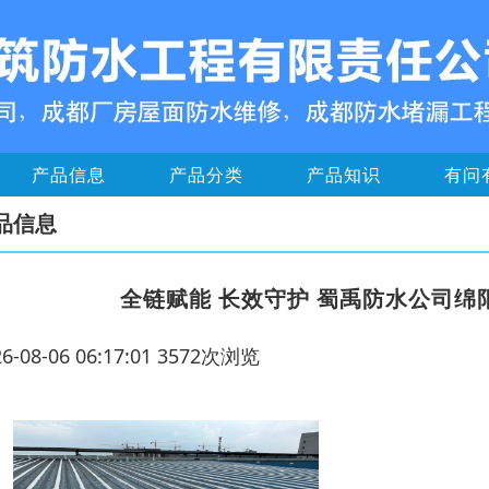
产品信息
产品分类
产品知识
有问
品信息
全链赋能 长效守护 蜀禹防水公司
26-08-06 06:17:01 3572次浏览