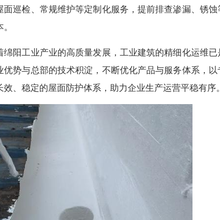
屋面巡检、常规维护等定制化服务，提前排查渗漏、锈蚀
本。
着绵阳工业产业的高质量发展，工业建筑的精细化运维已
业优势与总部的技术积淀，不断优化产品与服务体系，以
长效、稳定的屋面防护体系，助力企业生产运营平稳有序