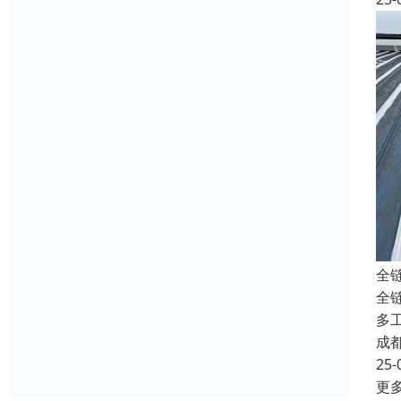
全
全
多
成
25-
更