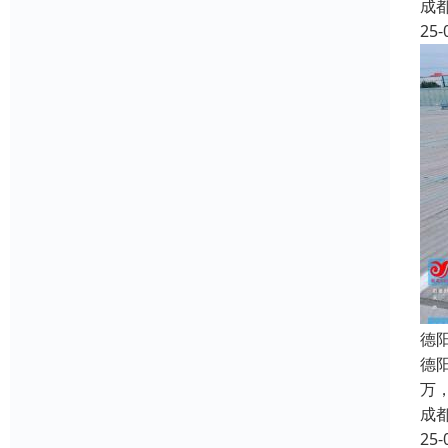
成
25-
德
德
万
成
25-