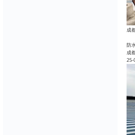
成
我
防
成
25-