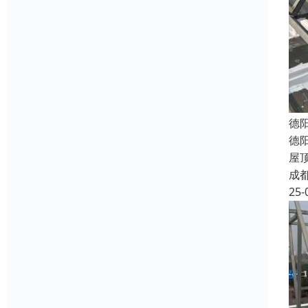
德
德
屋
成
25-