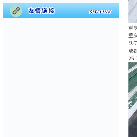
重
重
队
成
25-