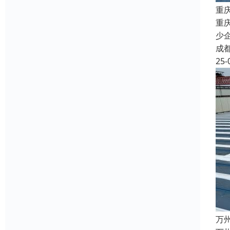
重
重
少
成
25-
万