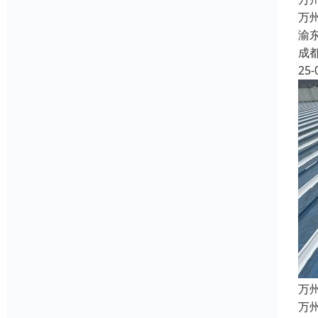
万
渝
成
25-
万
万