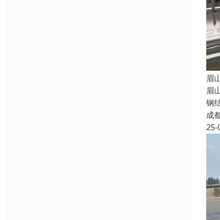
眉
眉
钢
成
25-