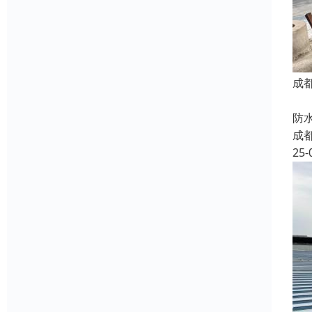
成
我
防
成
25-