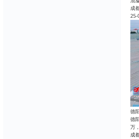
混
成
25-
德
德
万
成