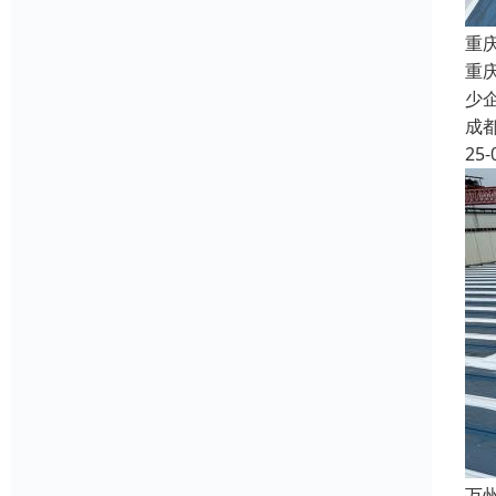
重
重
少
成
25-
万