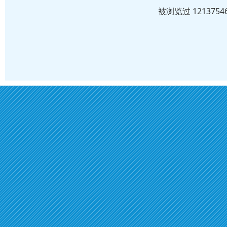
被浏览过 12137