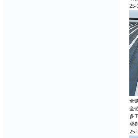
25-
全
全
多
成
25-