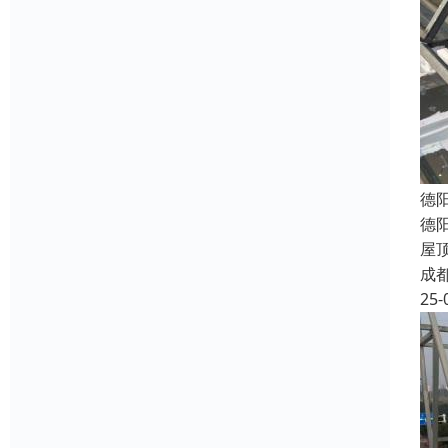
德
德
屋
成
25-