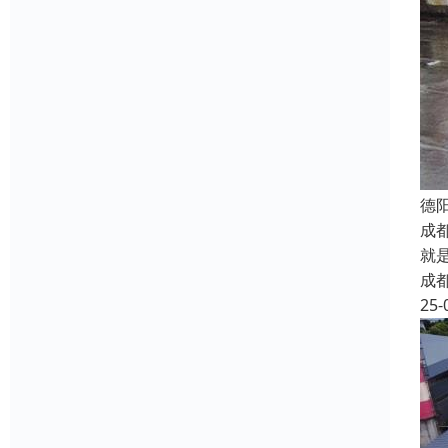
德
成
就
成
25-