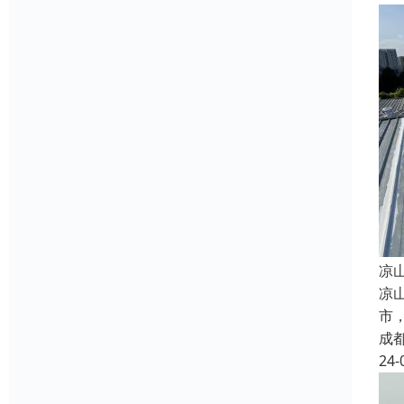
凉
凉
市
成
24-