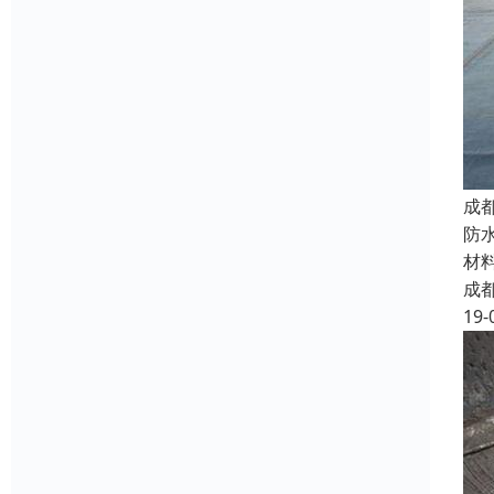
成
防
材
成
19-