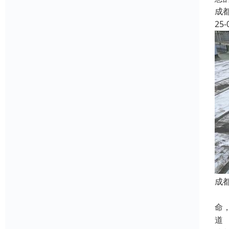
成
25-
成
长
命
道