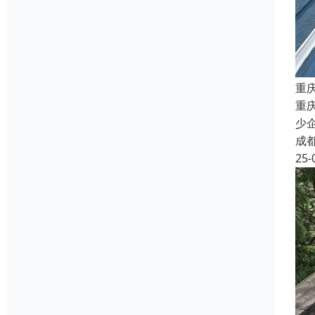
重
重
少
成
25-