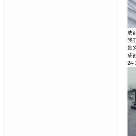
成
我
量
成
24-