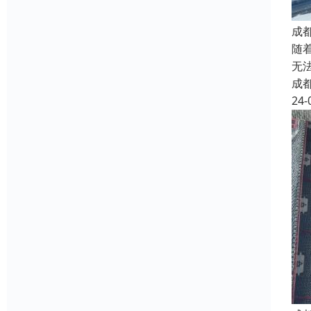
成
随
无
成
24-