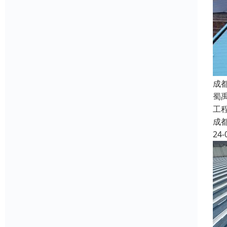
成
蜀
工
成
24-