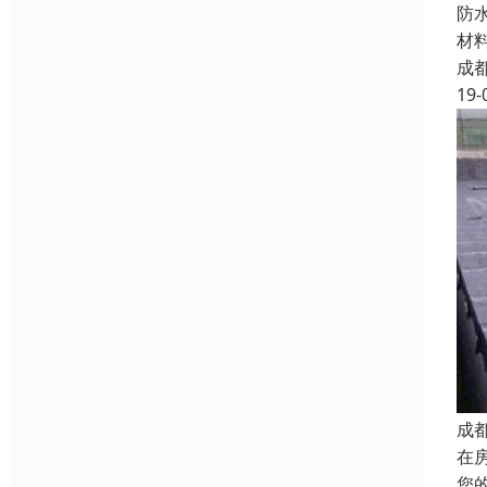
防
材
成
19-
成
在
您