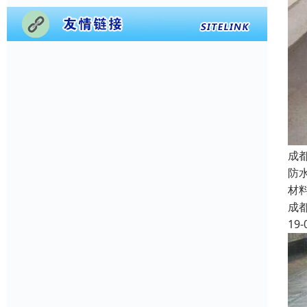
成
防
材
成
19-