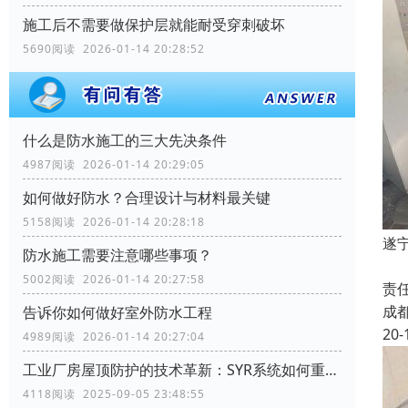
施工后不需要做保护层就能耐受穿刺破坏
5690阅读 2026-01-14 20:28:52
什么是防水施工的三大先决条件
4987阅读 2026-01-14 20:29:05
如何做好防水？合理设计与材料最关键
5158阅读 2026-01-14 20:28:18
遂
防水施工需要注意哪些事项？
遂
5002阅读 2026-01-14 20:27:58
责
成
告诉你如何做好室外防水工程
20-
4989阅读 2026-01-14 20:27:04
工业厂房屋顶防护的技术革新：SYR系统如何重塑行业标准
4118阅读 2025-09-05 23:48:55