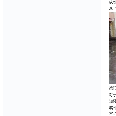
成
20-
德
对
知
成
25-