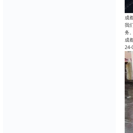
成
我
务
成
24-