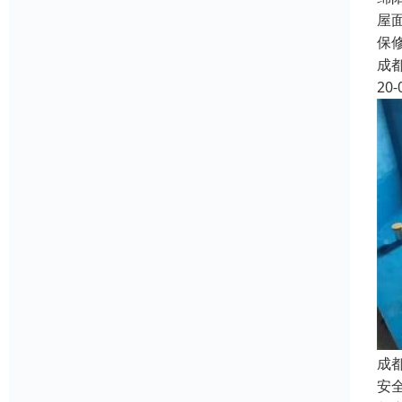
屋
保
成
20-
成
安