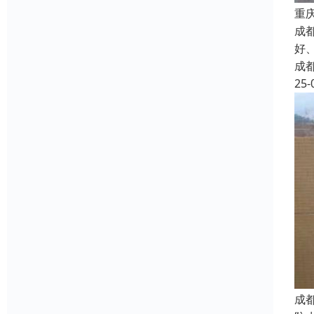
重
成
好
成
25-
成