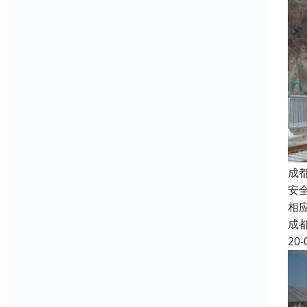
成
安
相
成
20-