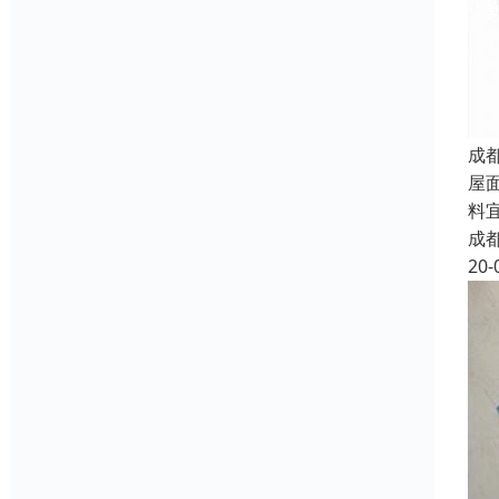
成
屋
料
成
20-