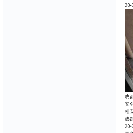
20-
成
安
相
成
20-