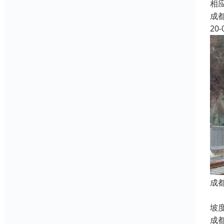
相
成
20-
成
按
坡
成