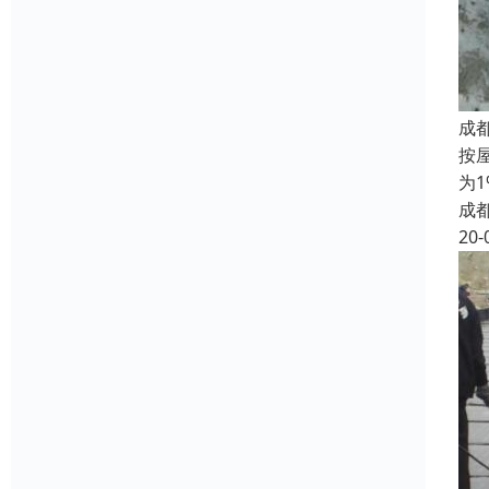
成
按
为
成
20-