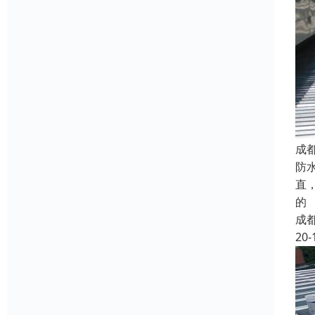
成
防
直
的
成
20-