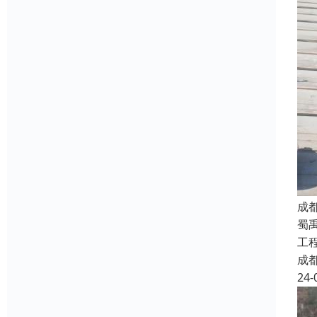
成
蜀
工
成
24-