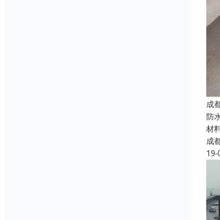
成
防
材
成
19-