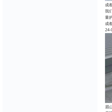
成
我
量
成
24-
眉