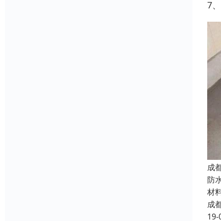
7
成
防
材
成
19-