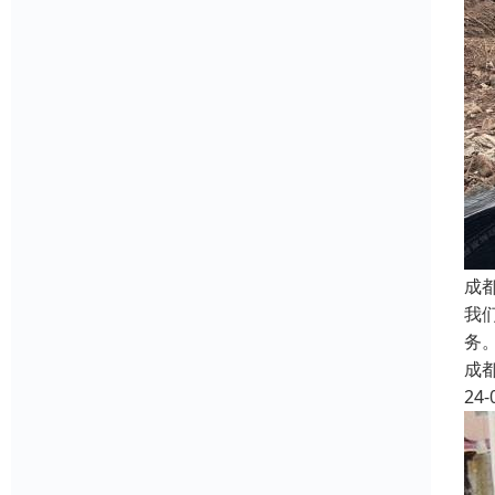
成
我
务
成
24-