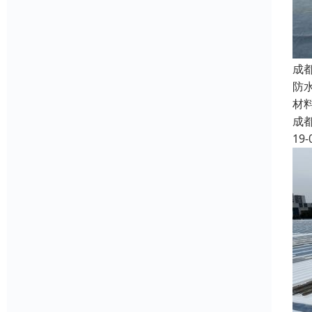
成
防
材
成
19-