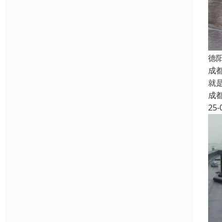
德
成
就
成
25-