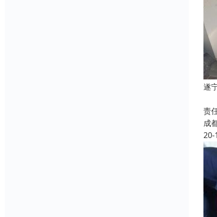
遂
遂
责
成
20-