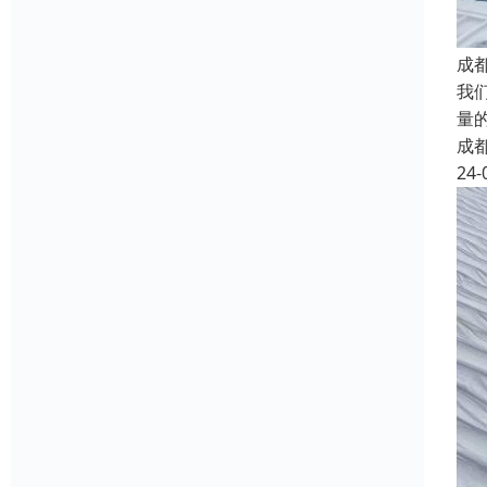
成
我
量
成
24-