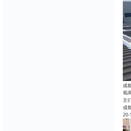
成
蜀
主
成
20-