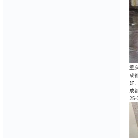
重
成
好
成
25-