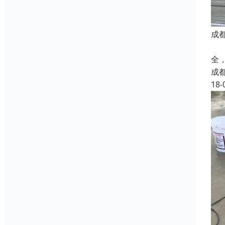
成
在
全
成
18-