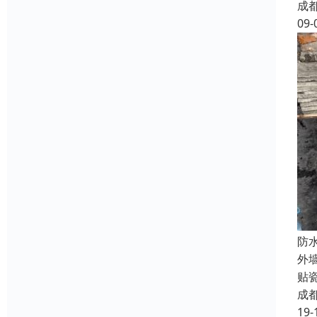
成
09-
防
外
贴
成
19-