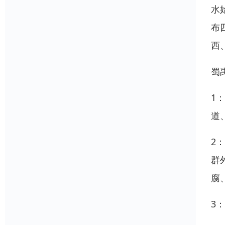
水
布
西
蜀
1
道
2
群
腐
3