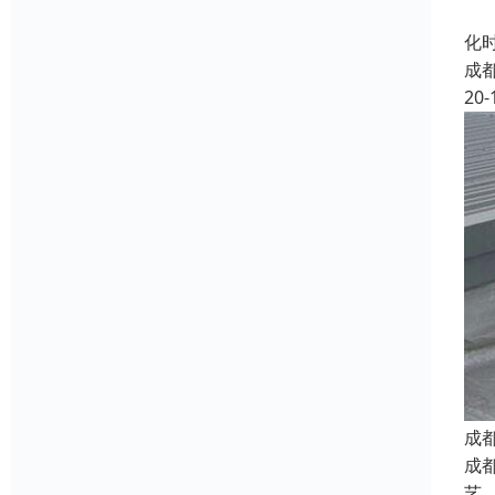
彩
化
成
20-
成
成
艺