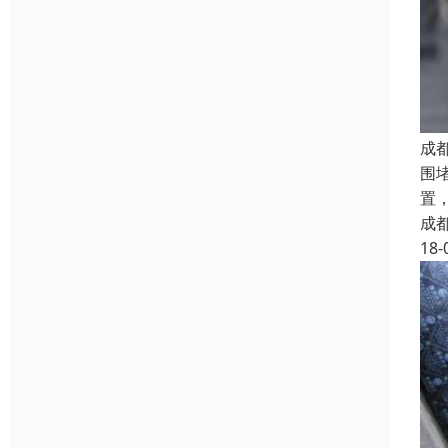
成
围
置
成
18-