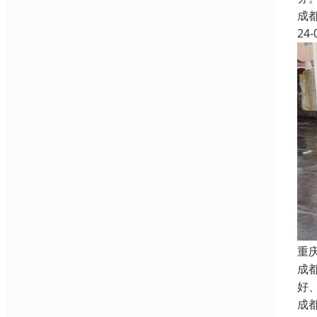
成
24-
重
成
好
成