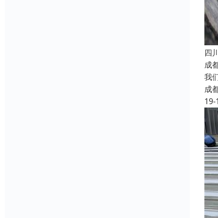
四
成
我
成
19-