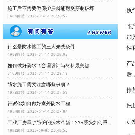
施工后不需要做保护层就能耐受穿刺破坏
执行
5664阅读 2026-01-14 20:28:52
本
加
什么是防水施工的三大先决条件
性
4963阅读 2026-01-14 20:29:05
产
如何做好防水？合理设计与材料最关键
后
5109阅读 2026-01-14 20:28:18
防水施工需要注意哪些事项？
推
4978阅读 2026-01-14 20:27:58
告诉你如何做好室外防水工程
把
4954阅读 2026-01-14 20:27:04
加
工业厂房屋顶防护的技术革新：SYR系统如何重塑行业标准
4082阅读 2025-09-05 23:48:55