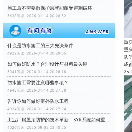
施工后不需要做保护层就能耐受穿刺破坏
5638阅读 2026-01-14 20:28:52
重
什么是防水施工的三大先决条件
重
4929阅读 2026-01-14 20:29:05
队
如何做好防水？合理设计与材料最关键
成
25-
5041阅读 2026-01-14 20:28:18
防水施工需要注意哪些事项？
4948阅读 2026-01-14 20:27:58
告诉你如何做好室外防水工程
4924阅读 2026-01-14 20:27:04
工业厂房屋顶防护的技术革新：SYR系统如何重塑行业标准
4020阅读 2025-09-05 23:48:55