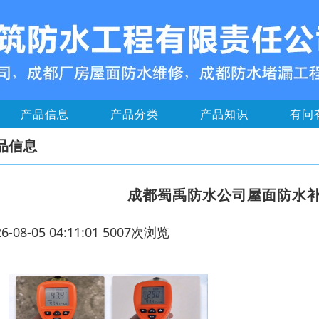
产品信息
产品分类
产品知识
有问
品信息
成都蜀禹防水公司屋面防水
26-08-05 04:11:01 5007次浏览