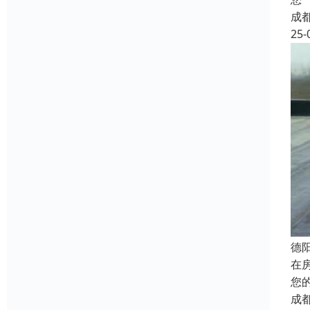
成
25-
德
在
您
成