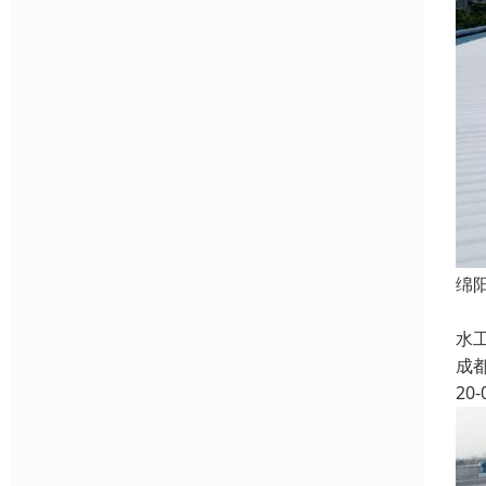
绵
绵
水
成
20-