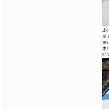
成
屋
我
成
24-