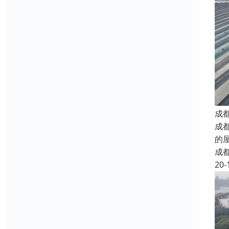
成
成
的
成
20-