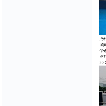
成
屋
保
成
20-