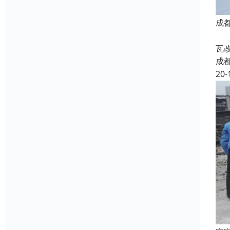
成
成
瓦
成
20-