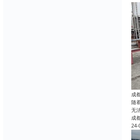
成
随
无
成
24-