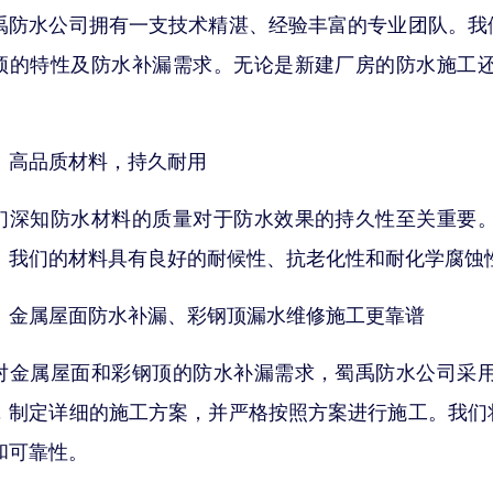
禹防水公司拥有一支技术精湛、经验丰富的专业团队。我
顶的特性及防水补漏需求。无论是新建厂房的防水施工
。
、高品质材料，持久耐用
们深知防水材料的质量对于防水效果的持久性至关重要
。我们的材料具有良好的耐候性、抗老化性和耐化学腐蚀
、金属屋面防水补漏、彩钢顶漏水维修施工更靠谱
对金属屋面和彩钢顶的防水补漏需求，蜀禹防水公司采
，制定详细的施工方案，并严格按照方案进行施工。我们
和可靠性。