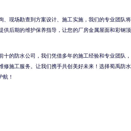
询、现场勘查到方案设计、施工实施，我们的专业团队将
提供后期的维护保养指导，让您的厂房金属屋面和彩钢顶
前十的防水公司，我们凭借多年的施工经验和专业团队，
维修施工服务。让我们携手共创美好未来！选择蜀禹防水
护航！