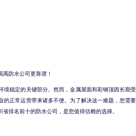
蜀禹防水公司更靠谱！
环境稳定的关键部分。然而，金属屋面和彩钢顶因长期受
业的正常运营带来诸多不便。为了解决这一难题，您需要
川省排名前十的防水公司，是您值得信赖的选择。