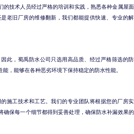
们的技术人员经过严格的培训和实践，熟悉各种金属屋面
还是老旧厂房的维修翻新，我们都能提供快速、专业的解
。因此，蜀禹防水公司只选用高品质、经过严格筛选的防
性能，能够在各种恶劣环境下保持稳定的防水性能。
用的施工技术和工艺。我们的专业团队将根据您的厂房实
将确保每一个细节都得到妥善处理，确保防水补漏效果的