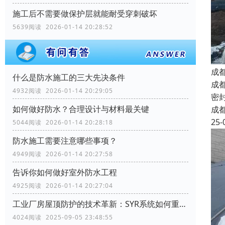
施工后不需要做保护层就能耐受穿刺破坏
5639阅读 2026-01-14 20:28:52
成
什么是防水施工的三大先决条件
成
4932阅读 2026-01-14 20:29:05
密
如何做好防水？合理设计与材料最关键
成
25-
5044阅读 2026-01-14 20:28:18
防水施工需要注意哪些事项？
4949阅读 2026-01-14 20:27:58
告诉你如何做好室外防水工程
4925阅读 2026-01-14 20:27:04
工业厂房屋顶防护的技术革新：SYR系统如何重塑行业标准
4024阅读 2025-09-05 23:48:55