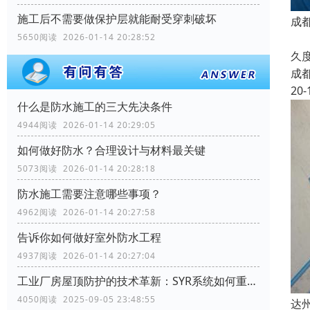
施工后不需要做保护层就能耐受穿刺破坏
成
金
5650阅读 2026-01-14 20:28:52
久
成
20-
什么是防水施工的三大先决条件
4944阅读 2026-01-14 20:29:05
如何做好防水？合理设计与材料最关键
5073阅读 2026-01-14 20:28:18
防水施工需要注意哪些事项？
4962阅读 2026-01-14 20:27:58
告诉你如何做好室外防水工程
4937阅读 2026-01-14 20:27:04
工业厂房屋顶防护的技术革新：SYR系统如何重塑行业标准
4050阅读 2025-09-05 23:48:55
达