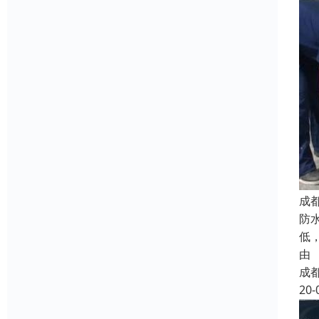
成
防
低
由
成
20-