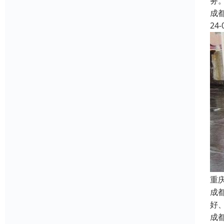
务
成
24-
重
成
好
成