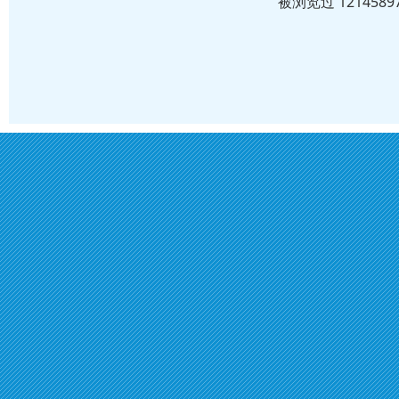
被浏览过 12145