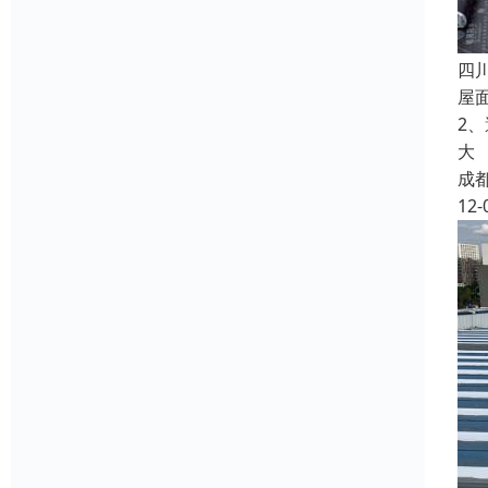
四
屋
2
大
成
12-