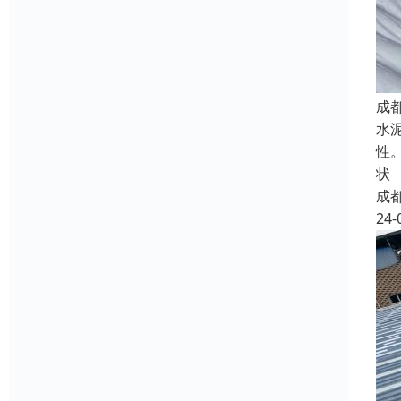
成
水
性
状
成
24-