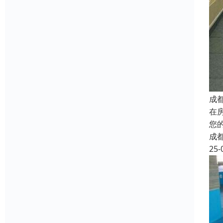
成
在
您
成
25-