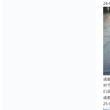
24-
成
对
们
成
25-