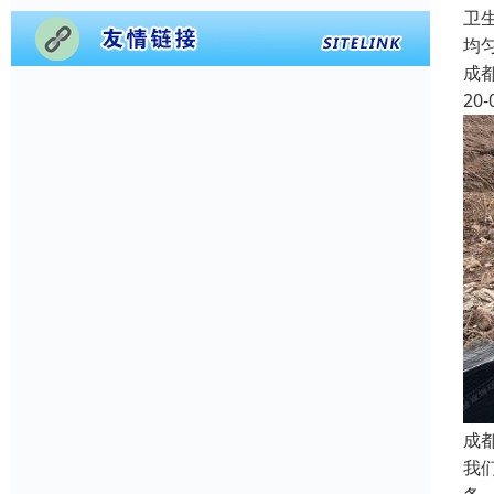
卫
均
成
20-
成
我