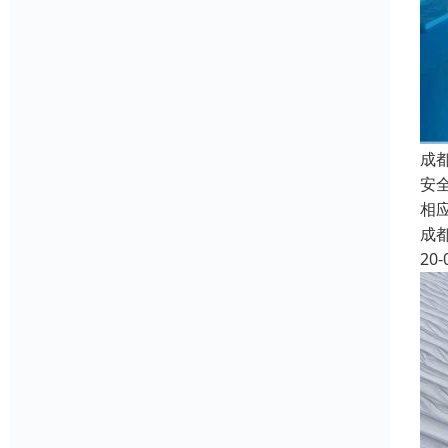
成
安
相
成
20-