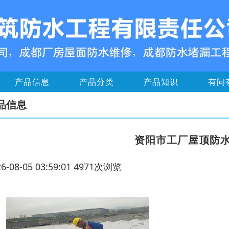
产品信息
产品分类
产品知识
有问
品信息
资阳市工厂屋顶防
26-08-05 03:59:01 4971次浏览