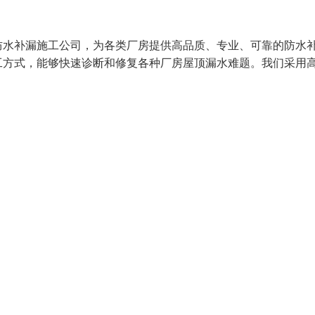
防水补漏施工公司，为各类厂房提供高品质、专业、可靠的防水
工方式，能够快速诊断和修复各种厂房屋顶漏水难题。我们采用