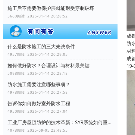
施工后不需要做保护层就能耐受穿刺破坏
5660阅读 2026-01-14 20:28:52
成
防
什么是防水施工的三大先决条件
材
4957阅读 2026-01-14 20:29:05
成
如何做好防水？合理设计与材料最关键
19-
5098阅读 2026-01-14 20:28:18
防水施工需要注意哪些事项？
4973阅读 2026-01-14 20:27:58
告诉你如何做好室外防水工程
4950阅读 2026-01-14 20:27:04
工业厂房屋顶防护的技术革新：SYR系统如何重塑行业标准
4073阅读 2025-09-05 23:48:55