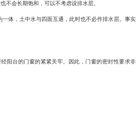
灌也不会长期饱和，可以不考虑设排水层。
连为一体，土中水与四面互通，此时也不必作排水层。事
要经阳台的门窗的紧紧关牢。因此，门窗的密封性要求非