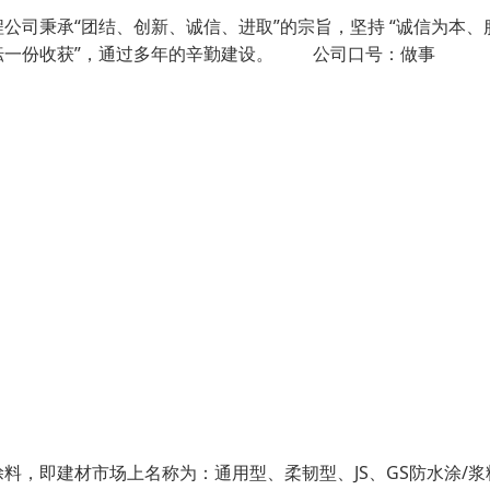
司秉承“团结、创新、诚信、进取”的宗旨，坚持 “诚信为本、
耘一份收获”，通过多年的辛勤建设。 公司口号：做事
，即建材市场上名称为：通用型、柔韧型、JS、GS防水涂/浆