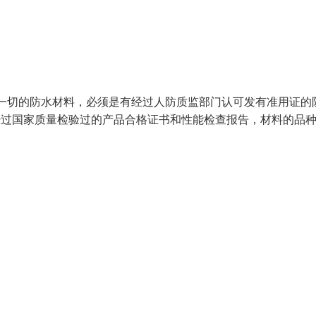
一切的防水材料，必须是有经过人防质监部门认可发有准用证的
过国家质量检验过的产品合格证书和性能检查报告，材料的品