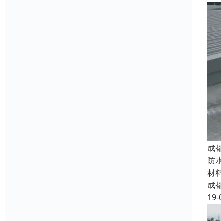
成
防
材
成
19-