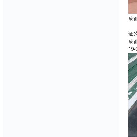
成
防
证
成
19-