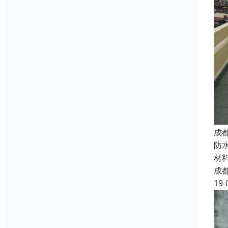
成
防
材
成
19-