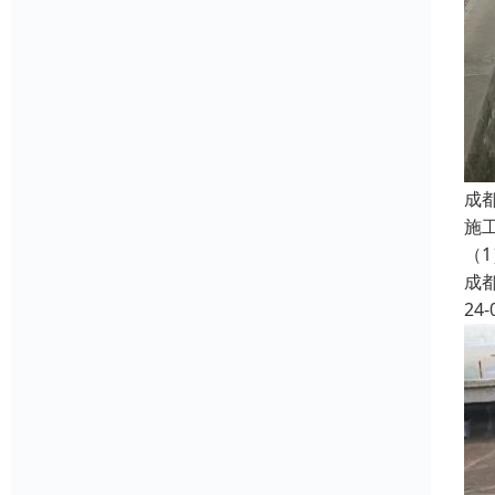
成
施
（
成
24-