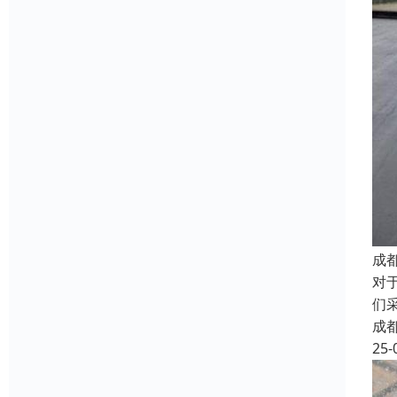
成
对
们
成
25-