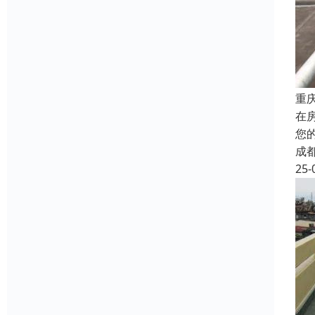
重
在
您
成
25-