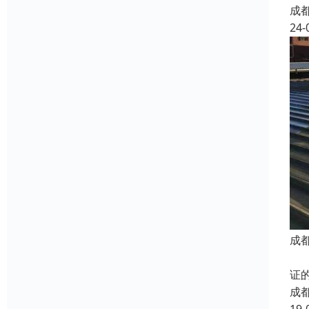
成
24-
成
防
证
成