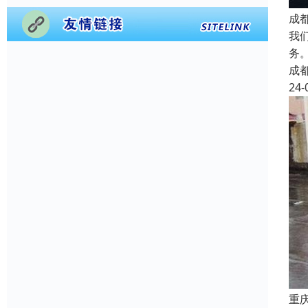
成
我
务
成
24-
重