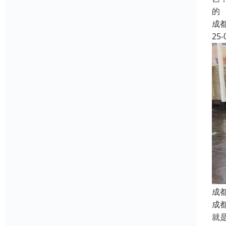
的
成
25-
成
成
就