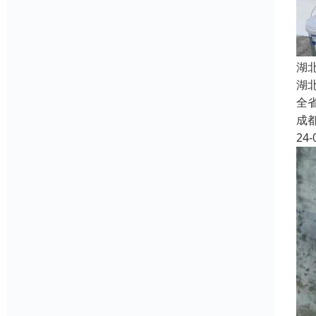
湖
湖
全
成
24-