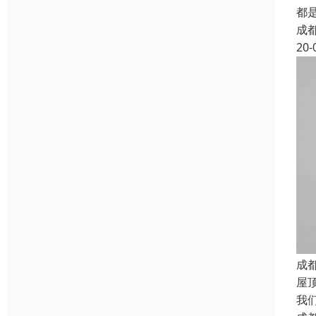
都
成
20-
成
屋
我