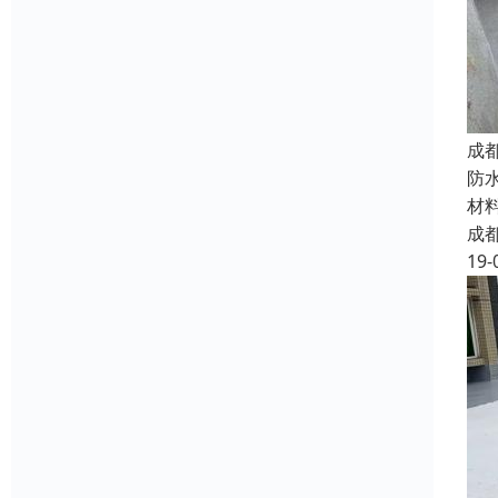
成
防
材
成
19-