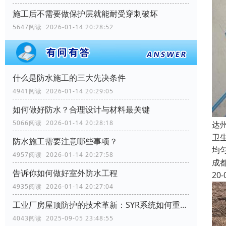
施工后不需要做保护层就能耐受穿刺破坏
5647阅读 2026-01-14 20:28:52
什么是防水施工的三大先决条件
4941阅读 2026-01-14 20:29:05
如何做好防水？合理设计与材料最关键
5066阅读 2026-01-14 20:28:18
达
卫
防水施工需要注意哪些事项？
均
4957阅读 2026-01-14 20:27:58
成
告诉你如何做好室外防水工程
20-
4935阅读 2026-01-14 20:27:04
工业厂房屋顶防护的技术革新：SYR系统如何重塑行业标准
4043阅读 2025-09-05 23:48:55