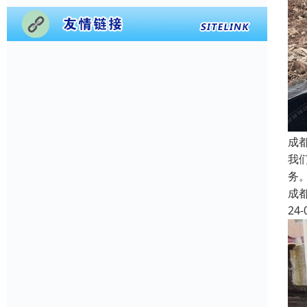
成
我
务
成
24-