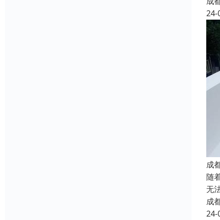
成
24-
成
随
无
成
24-