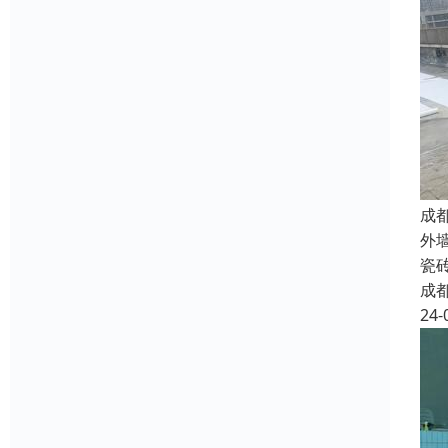
成
外
瓷
成
24-