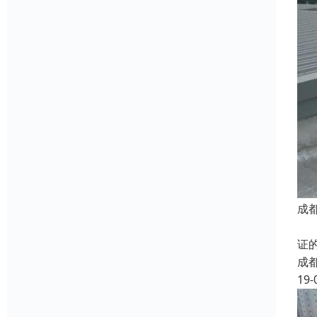
成
防
证
成
19-