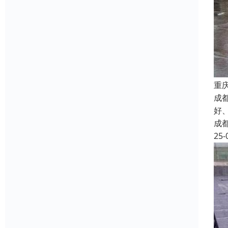
重
成
好
成
25-