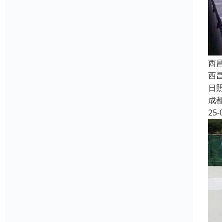
西
西
日
成
25-