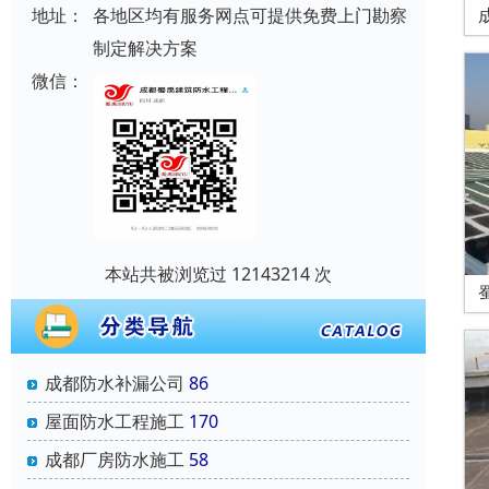
地址：
各地区均有服务网点可提供免费上门勘察
制定解决方案
微信：
本站共被浏览过 12143214 次
成都防水补漏公司
86
屋面防水工程施工
170
成都厂房防水施工
58