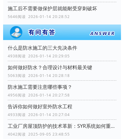
施工后不需要做保护层就能耐受穿刺破坏
5646阅读 2026-01-14 20:28:52
什么是防水施工的三大先决条件
4938阅读 2026-01-14 20:29:05
如何做好防水？合理设计与材料最关键
5063阅读 2026-01-14 20:28:18
防水施工需要注意哪些事项？
4956阅读 2026-01-14 20:27:58
告诉你如何做好室外防水工程
4933阅读 2026-01-14 20:27:04
工业厂房屋顶防护的技术革新：SYR系统如何重塑行业标准
4042阅读 2025-09-05 23:48:55