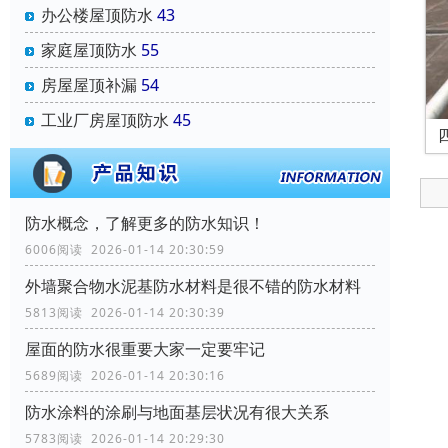
办公楼屋顶防水
43
家庭屋顶防水
55
房屋屋顶补漏
54
工业厂房屋顶防水
45
防水概念，了解更多的防水知识！
6006阅读 2026-01-14 20:30:59
外墙聚合物水泥基防水材料是很不错的防水材料
5813阅读 2026-01-14 20:30:39
屋面的防水很重要大家一定要牢记
5689阅读 2026-01-14 20:30:16
防水涂料的涂刷与地面基层状况有很大关系
5783阅读 2026-01-14 20:29:30