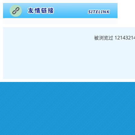
被浏览过 12143